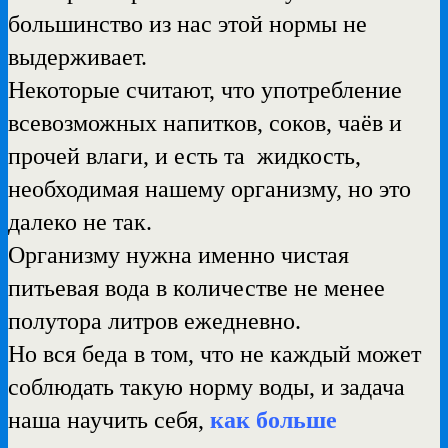
большинство из нас этой нормы не
выдерживает.
Некоторые считают, что употребление
всевозможных напитков, соков, чаёв и
прочей влаги, и есть та жидкость,
необходимая нашему организму, но это
далеко не так.
Организму нужна именно чистая
питьевая вода в количестве не менее
полутора литров ежедневно.
Но вся беда в том, что не каждый может
соблюдать
такую норму воды, и задача
наша научить себя,
как больше