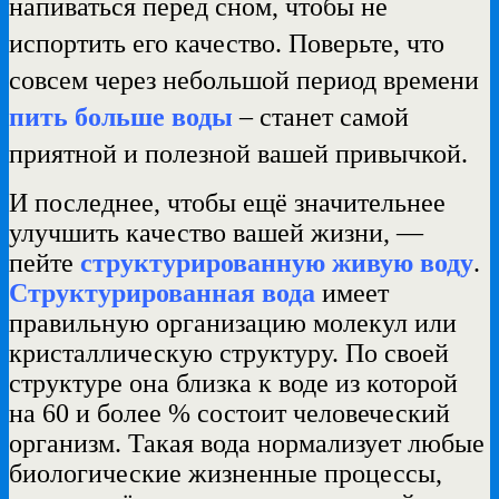
напиваться перед сном, чтобы не
испортить его качество. Поверьте, что
совсем через небольшой период времени
пить больше воды
– станет самой
приятной и полезной вашей привычкой.
И последнее, чтобы ещё значительнее
улучшить качество вашей жизни, —
пейте
структурированную живую воду
.
Структурированная вода
имеет
правильную организацию молекул или
кристаллическую структуру. По своей
структуре она близка к воде из которой
на 60 и более % состоит человеческий
организм. Такая вода нормализует любые
биологические жизненные процессы,