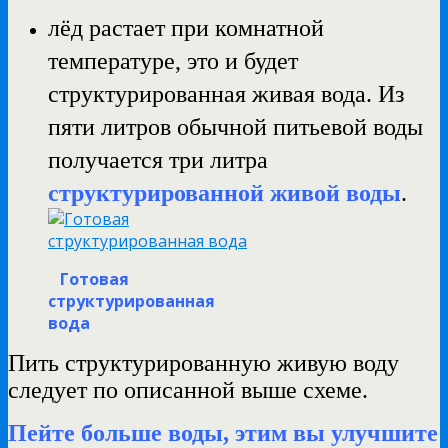
лёд растает при комнатной
температуре, это и будет
структурированная живая вода.
Из
пяти литров обычной питьевой воды
получается три литра
структурированной живой воды
.
Готовая
структурированная
вода
Пить структурированную живую воду
следует по описанной выше схеме.
Пейте больше воды, этим вы улучшите