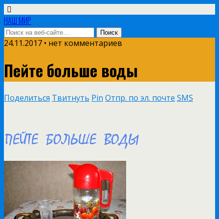
НАШ МИР
24.11.2017 • нет комментариев
Пейте больше воды
Поделиться
Твитнуть
Pin
Отпр. по эл. почте
SMS