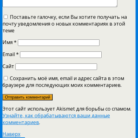
Поставьте галочку, если Вы хотите получать на
почту уведомления о новых комментариях в этой
теме
Имя
*
Email
*
Сайт
Сохранить моё имя, email и адрес сайта в этом
браузере для последующих моих комментариев.
Этот сайт использует Akismet для борьбы со спамом.
Узнайте, как обрабатываются ваши данные
комментариев
.
Наверх