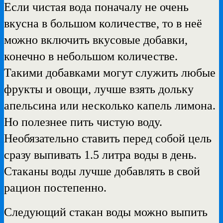
Если чистая вода поначалу не очень
вкусна в большом количестве, то в неё
можно включить вкусовые добавки,
конечно в небольшом количестве.
Такими добавками могут служить любые
фрукты и овощи, лучше взять дольку
апельсина или несколько капель лимона.
Но полезнее пить чистую воду.
Необязательно ставить перед собой цель
сразу выпивать 1.5 литра воды в день.
Стаканы воды лучше добавлять в свой
рацион постепенно.
Следующий стакан воды можно выпить