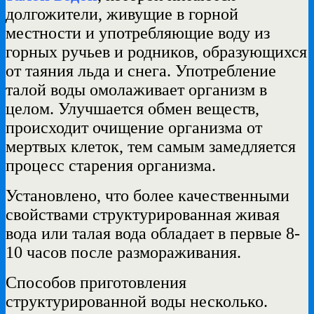
долгожители, живущие в горной
местности и употребляющие воду из
горных ручьев и родников, образующихся
от таяния льда и снега. Употребление
талой воды омолаживает организм в
целом. Улучшается обмен веществ,
происходит очищение организма от
мертвых клеток, тем самым замедляется
процесс старения организма.
Установлено, что более качественными
свойствами структурированная живая
вода или талая вода обладает в первые 8-
10 часов после размораживания.
Способов приготовления
структурированной воды несколько.