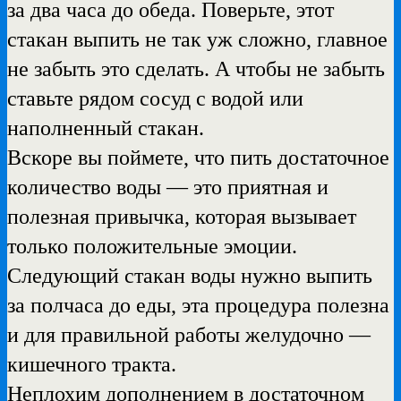
за два часа до обеда. Поверьте, этот
стакан выпить не так уж сложно, главное
не забыть это сделать. А чтобы не забыть
ставьте рядом сосуд с водой или
наполненный стакан.
Вскоре вы поймете, что пить достаточное
количество воды — это приятная и
полезная привычка, которая вызывает
только положительные эмоции.
Следующий стакан воды нужно выпить
за полчаса до еды, эта процедура полезна
и для правильной работы желудочно —
кишечного тракта.
Неплохим дополнением в достаточном