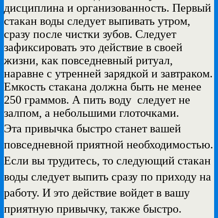
дисциплина и организованность. Первый
стакан воды следует выпивать утром,
сразу после чистки зубов. Следует
зафиксировать это действие в своей
жизни, как повседневный ритуал,
наравне с утренней зарядкой и завтраком.
Емкость стакана должна быть не менее
250 граммов. А пить воду следует не
залпом, а небольшими глоточками.
Эта привычка быстро станет вашей
повседневной приятной необходимостью.
Если вы трудитесь, то следующий стакан
воды следует выпить сразу по приходу на
работу. И это действие войдет в вашу
приятную привычку, также быстро.