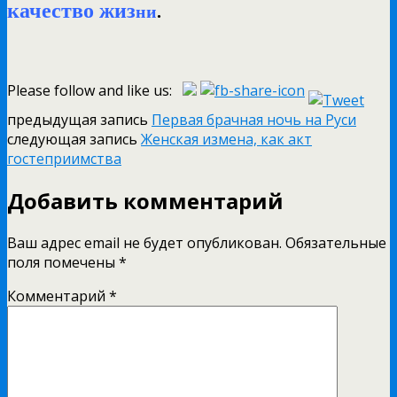
качество жиз
ни
.
Please follow and like us:
предыдущая запись
Первая брачная ночь на Руси
следующая запись
Женская измена, как акт
гостеприимства
Добавить комментарий
Ваш адрес email не будет опубликован.
Обязательные
поля помечены
*
Комментарий
*