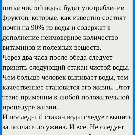
питье чистой воды, будет употребление
фруктов, которые, как известно состоят
почти на 90% из воды и содержат в
дополнение неимоверное количество
витаминов и полезных веществ.
Через два часа после обеда следует
принять следующий стакан чистой воды.
Чем больше человек выпивает воды, тем
качественнее становится его жизнь. Этот
тезис применим к любой положительной
процедуре жизни.
И последний стакан воды следует выпить
за полчаса до ужина. И все. Не следует