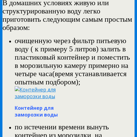
В домашних условиях живую или
структурированную воду легко
приготовить следующим самым простым
образом:
очищенную через фильтр питьевую
воду ( к примеру 5 литров) залить в
пластиковый контейнер и поместить
в морозильную камеру примерно на
четыре часа(время устанавливается
опытным подбором);
Контейнер для
заморозки воды
по истечении времени вынуть
контейнер из морозилки, на