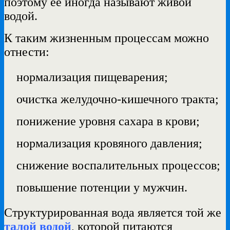
поэтому её иногда называют живой
водой.
К таким жизненным процессам можно
отнести:
нормализация пищеварения;
очистка желудочно-кишечного тракта;
понижение уровня сахара в крови;
нормализация кровяного давления;
снижение воспалительных процессов;
повышение потенции у мужчин.
Структурированная вода является той же
талой водой
, которой питаются