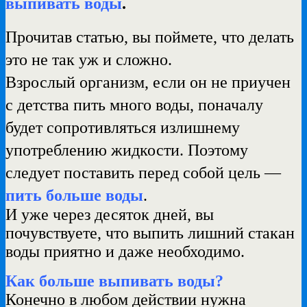
выпивать воды
.
Прочитав статью, вы поймете, что делать
это не так уж и сложно.
Взрослый организм, если он не приучен
с детства пить много воды, поначалу
будет сопротивляться излишнему
употреблению жидкости. Поэтому
следует поставить перед собой цель —
пить больше воды
.
И уже через десяток дней, вы
почувствуете, что выпить лишний стакан
воды приятно и даже необходимо.
Как больше выпивать воды?
Конечно в любом действии нужна