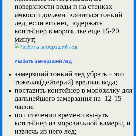
поверхности воды и на стенках
емкости должен появиться тонкий
лед, если его нет, подержать
контейнер в морозилке еще 15-20
минут;
Разбить замерзший лед
замерзший тонкий лед убрать – это
тяжелая(дейтерий) вредная вода;
поставить контейнер в морозилку для
дальнейшего замерзания на 12-15
часов:
по истечении времени вынуть
контейнер из морозильной камеры, и
извлечь из него лед;