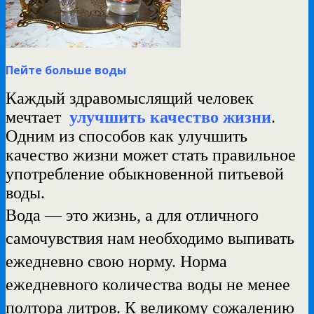
Пейте больше воды
Каждый здравомыслящий человек
мечтает
улучшить качество жизни
.
Одним из способов как улучшить
качество жизни может стать правильное
употребление обыкновенной питьевой
воды.
Вода — это жизнь, а для отличного
самочувствия нам необходимо выпивать
ежедневно свою норму. Норма
ежедневного количества воды не менее
полтора литров. К великому сожалению