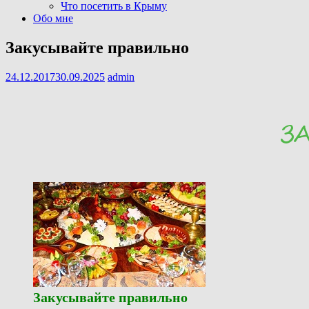
Что посетить в Крыму
Обо мне
Закусывайте правильно
24.12.2017
30.09.2025
admin
Закусывайте правильно