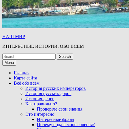
НАШ МИР
ИНТЕРЕСНЫЕ ИСТОРИИ. ОБО ВСЁМ
Search
for:
Menu
Главная
Карта сайта
Всё обо всём
История русских императоров
История русских дорог
История денег
Как правильно?
Проверьте свои знания
Это интересно
Интересные фразы
Почему вода в море соленая?