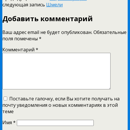
следующая запись
Шмели
Добавить комментарий
Ваш адрес email не будет опубликован.
Обязательные
поля помечены
*
Комментарий
*
Поставьте галочку, если Вы хотите получать на
почту уведомления о новых комментариях в этой
теме
Имя
*