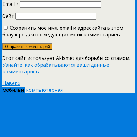
Email
*
Сайт
Сохранить моё имя, email и адрес сайта в этом
браузере для последующих моих комментариев.
Этот сайт использует Akismet для борьбы со спамом.
Узнайте, как обрабатываются ваши данные
комментариев
.
Наверх
мобильн.
компьютерная