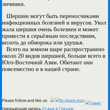
личинки.
Шершни могут быть переносчиками
инфекционных болезней и вирусов. Укол
жала шершня очень болезнен и может
привести к серьёзным последствиям,
вплоть до обморока или удушья.
Всего на земном шаре распространено
около 20 видов шершней, больше всего в
Юго-Восточной Азии. Обитают они
повсеместно и в нашей стране.
Please follow and like us:
предыдущая запись
Отдых в Греции