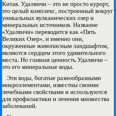
Китая.
Удалянчи – это не просто курорт,
это целый комплекс, построенный вокруг
уникальных вулканических озер и
минеральных источников. Название
«Удалянчи» переводится как «Пять
Великих Озер», и именно они,
окруженные живописным ландшафтом,
являются сердцем этого удивительного
места. Но главная ценность Удалянчи –
это его минеральные воды.
Эти воды, богатые разнообразными
микроэлементами, известны своими
лечебными свойствами и используются
для профилактики и лечения множества
заболеваний.