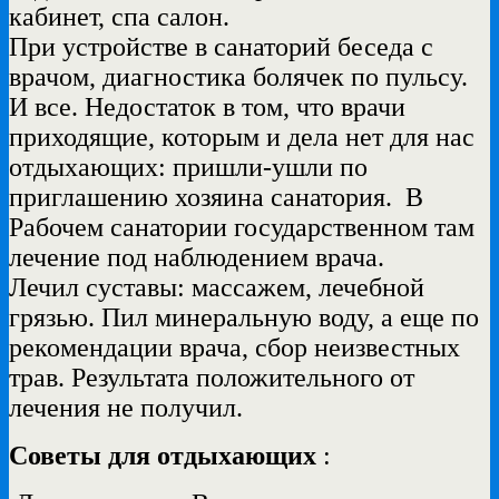
кабинет, спа салон.
При устройстве в санаторий беседа с
врачом, диагностика болячек по пульсу.
И все. Недостаток в том, что врачи
приходящие, которым и дела нет для нас
отдыхающих: пришли-ушли по
приглашению хозяина санатория. В
Рабочем санатории государственном там
лечение под наблюдением врача.
Лечил суставы: массажем, лечебной
грязью. Пил минеральную воду, а еще по
рекомендации врача, сбор неизвестных
трав. Результата положительного от
лечения не получил.
Советы для отдыхающих
: