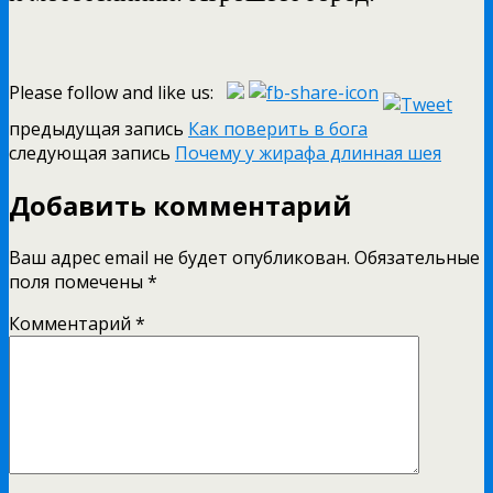
Please follow and like us:
предыдущая запись
Как поверить в бога
следующая запись
Почему у жирафа длинная шея
Добавить комментарий
Ваш адрес email не будет опубликован.
Обязательные
поля помечены
*
Комментарий
*