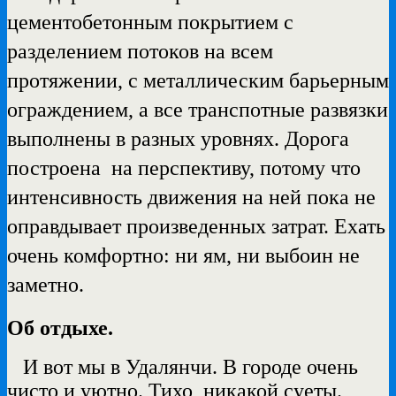
цементобетонным покрытием с
разделением потоков на всем
протяжении, с металлическим барьерным
ограждением, а все транспотные развязки
выполнены в разных уровнях.
Дорога
построена на перспективу, потому что
интенсивность движения на ней пока не
оправдывает произведенных затрат. Ехать
очень комфортно: ни ям, ни выбоин не
заметно.
Об отдыхе.
И вот мы в Удалянчи. В городе очень
чисто и уютно. Тихо, никакой суеты.