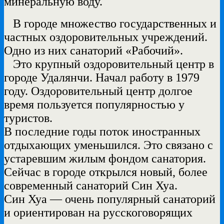
минеральную воду.
В городе множество государственных и
частных оздоровительных учреждений.
Одно из них санаторий «Рабочий».
Это крупный оздоровительный центр в
городе Удалянчи. Начал работу в 1979
году. Оздоровительный центр долгое
время пользуется популярностью у
туристов.
В последние годы поток иностранных
отдыхающих уменьшился. Это связано с
устаревшим жилым фондом санатория.
Сейчас в городе открылся новый, более
современный санаторий Син Хуа.
Син Хуа — очень популярный санаторий
и ориентирован на русскоговорящих