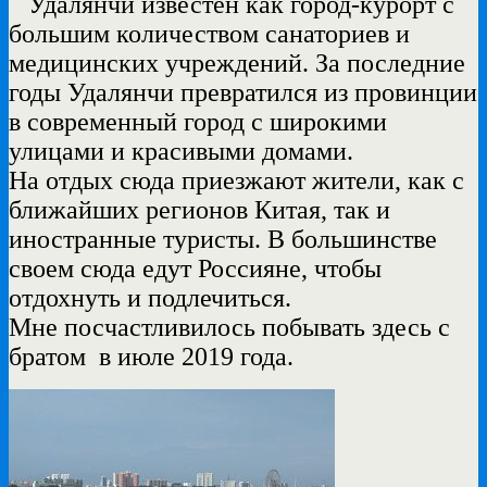
Удалянчи известен как город-курорт с
большим количеством санаториев и
медицинских учреждений. За последние
годы Удалянчи превратился из провинции
в современный город с широкими
улицами и красивыми домами.
На отдых сюда приезжают жители, как с
ближайших регионов Китая, так и
иностранные туристы. В большинстве
своем сюда едут Россияне, чтобы
отдохнуть и подлечиться.
Мне посчастливилось побывать здесь с
братом в июле 2019 года.