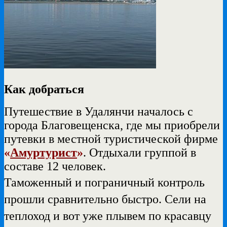
Как добраться
Путешествие в Удалянчи началось с
города Благовещенска, где мы приобрели
путевки в местной туристической фирме
«
Амуртурист
»
. Отдыхали группой в
составе 12 человек.
Таможенный и пограничный контроль
прошли сравнительно быстро. Сели на
теплоход и вот уже плывем по красавцу