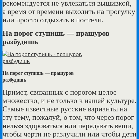
рекомендуется не увлекаться вышивкой,
а время от времени выходить на прогулку
или просто отдыхать в постели.
На порог ступишь — пращуров
разбудишь
На порог ступишь — пращуров
разбудишь
Примет, связанных с порогом целое
множество, и не только в нашей культуре.
Самые известные русские варианты на
эту тему, пожалуй, о том, что через порог
нельзя здороваться или передавать вещи,
чтобы черти не разлучили или чтобы дети