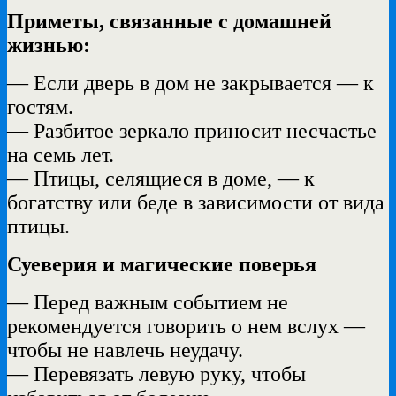
Приметы, связанные с домашней
жизнью:
— Если
дверь в дом не закрывается — к
гостям.
— Разбитое зеркало приносит несчастье
на семь лет.
— Птицы, селящиеся в доме, — к
богатству или беде в зависимости от вида
птицы.
Суеверия и магические поверья
— Перед важным событием не
рекомендуется говорить о нем вслух —
чтобы не навлечь неудачу.
— Перевязать левую руку, чтобы