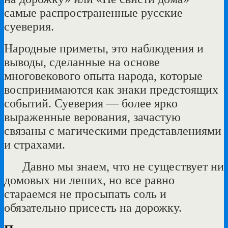
самые распространенные русские
суеверия.
Народные приметы, это наблюдения и
выводы, сделанные на основе
многовекового опыта народа, которые
воспринимаются как знаки предстоящих
событий. Суеверия — более ярко
выраженные верования, зачастую
связаны с магическими представлениями
и страхами.
Давно мы знаем, что не существует ни
домовых ни леших, но все равно
стараемся не просыпать соль и
обязательно присесть на дорожку.