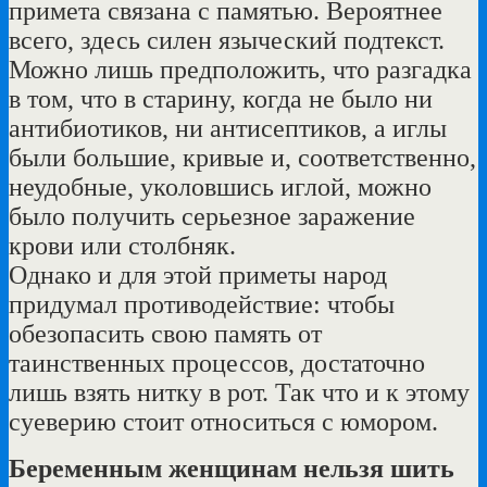
примета связана с памятью. Вероятнее
всего, здесь силен языческий подтекст.
Можно лишь предположить, что разгадка
в том, что в старину, когда не было ни
антибиотиков, ни антисептиков, а иглы
были большие, кривые и, соответственно,
неудобные, уколовшись иглой, можно
было получить серьезное заражение
крови или столбняк.
Однако и для этой приметы народ
придумал противодействие: чтобы
обезопасить свою память от
таинственных процессов, достаточно
лишь взять нитку в рот. Так что и к этому
суеверию стоит относиться с юмором.
Беременным женщинам нельзя шить