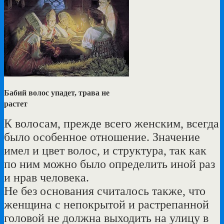
Бабий волос упадет, трава не
растет
К волосам, прежде всего женским, всегда
было особенное отношение. Значение
имел и цвет волос, и структура, так как
по ним можно было определить иной раз
и нрав человека.
Не без основания считалось также, что
женщина с непокрытой и растрепанной
головой не должна выходить на улицу в