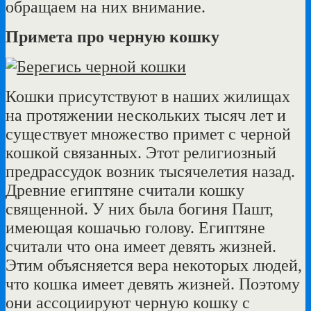
обращаем на них внимание.
Примета про черную кошку
Кошки присутствуют в наших жилищах
на протяжении нескольких тысяч лет и
существует множество примет с черной
кошкой связанных. Этот религиозный
предрассудок возник тысячелетия назад.
Древние египтяне считали кошку
священной. У них была богиня Пашт,
имеющая кошачью голову. Египтяне
считали что она имеет девять жизней.
Этим объясняется вера некоторых людей,
что кошка имеет девять жизней. Поэтому
они ассоциируют черную кошку с