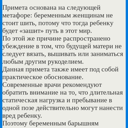
Примета основана на следующей
метафоре: беременным женщинам не
стоит шить, потому что тогда ребенку
будет «зашит» путь в этот мир.
По этой же причине распространено
убеждение в том, что будущей матери не
следует вязать, вышивать или заниматься
любым другим рукоделием.
Данная примета также имеет под собой
практическое обоснование.
Современные врачи рекомендуют
обратить внимание на то, что длительная
статическая нагрузка и пребывание в
одной позе действительно могут нанести
вред ребенку.
Поэтому беременным барышням