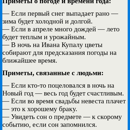
Приметы о погоде и времени года:
— Если первый снег выпадает рано —
зима будет холодной и долгой.
— Если в апреле много дождей — лето
будет теплым и урожайным.
— В ночь на Ивана Купалу цветы
собирают для предсказания погоды на
ближайшее время.
Приметы, связанные с людьми:
— Если кто-то поцеловался в ночь на
Новый год — весь год будет счастливым.
— Если во время свадьбы невеста плачет
— это к хорошему браку.
— Увидеть сон о предмете — к скорому
событию, если сон запомнился.