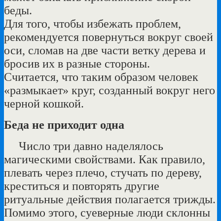
беды.
Для того, чтобы избежать проблем,
рекомендуется повернуться вокруг своей
оси, сломав на две части ветку дерева и
бросив их в разные стороны.
Считается, что таким образом человек
«размыкает» круг, созданный вокруг него
черной кошкой.
Беда не приходит одна
Число три давно наделялось
магическими свойствами. Как правило,
плевать через плечо, стучать по дереву,
креститься и повторять другие
ритуальные действия полагается трижды.
Помимо этого, суеверные люди склонны