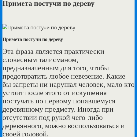
Примета постучи по дереву
Примета постучи по дереву
Эта фраза является практически
словесным талисманом,
предназначенным для того, чтобы
предотвратить любое невезение. Какие
бы запреты ни нарушал человек, мало кто
устоит после этого от искушения
постучать по первому попавшемуся
деревянному предмету. Иногда при
отсутствии под рукой чего-либо
деревянного, можно воспользоваться и
своей головой.