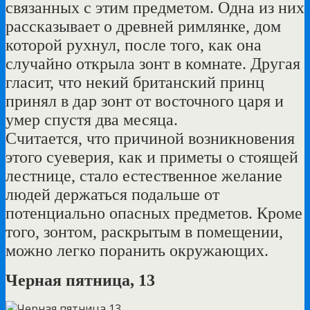
связанных с этим предметом. Одна из них
рассказывает о древней римлянке, дом
которой рухнул, после того, как она
случайно открыла зонт в комнате. Другая
гласит, что некий британский принц
принял в дар зонт от восточного царя и
умер спустя два месяца.
Считается, что причиной возникновения
этого суеверия, как и приметы о стоящей
лестнице, стало естественное желание
людей держаться подальше от
потенциально опасных предметов. Кроме
того, зонтом, раскрытым в помещении,
можно легко поранить окружающих.
Черная пятница, 13