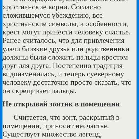
христианские корни. Согласно
сложившемуся убеждению, все
христианские символы, в особенности,
крест могут принести человеку счастье.
Ранее считалось, что для привлечения
удачи близкие друзья или родственники
должны были сложить пальцы крестом
друг для друга. Постепенно традиция
видоизменилась, и теперь суеверному
человеку достаточно просто сказать, что
он скрещивает пальцы.
Не открывай зонтик в помещении
Считается, что зонт, раскрытый в
помещении, приносит несчастье.
Существует множество легенд,