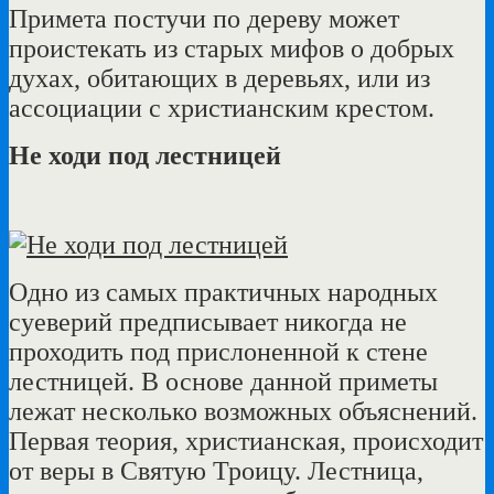
Примета постучи по дереву может
проистекать из старых мифов о добрых
духах, обитающих в деревьях, или из
ассоциации с христианским крестом.
Не ходи под лестницей
Одно из самых практичных народных
суеверий предписывает никогда не
проходить под прислоненной к стене
лестницей. В основе данной приметы
лежат несколько возможных объяснений.
Первая теория, христианская, происходит
от веры в Святую Троицу. Лестница,