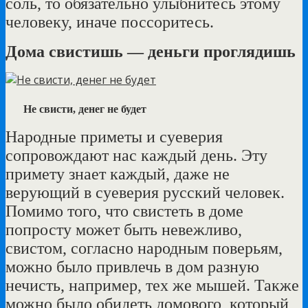
соль, то обязательно улыбнитесь этому
человеку, иначе поссоритесь.
Дома свистишь — деньги проглядишь
Не свисти, денег не будет
Народные приметы и суеверия
сопровождают нас каждый день. Эту
примету знает каждый, даже не
верующий в суеверия русский человек.
Помимо того, что свистеть в доме
попросту может быть невежливо,
свистом, согласно народным поверьям,
можно было привлечь в дом разную
нечисть, например, тех же мышей. Также
можно было обидеть домового, который