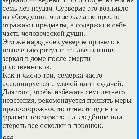
семь лет неудач. Суеверие это возникло
из убеждения, что зеркала не просто
отражают предметы, а содержат в себе
часть человеческой души.
Это же народное суеверие привело к
появлению ритуала занавешивания
зеркал в доме после смерти
родственников.
Как и число три, семерка часто
ассоциируется с удачей или неудачей.
Для того, чтобы избежать семилетнего
невезения, рекомендуется принять меры
предосторожности: отнести один из
фрагментов зеркала на кладбище или
стереть все осколки в порошок.
666