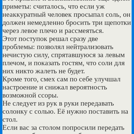
приметы: считалось, что если уж
неаккуратный человек просыпал соль, он
должен немедленно бросить три щепотки
через левое плечо и рассмеяться.
Этот поступок решал сразу две
проблемы: позволял нейтрализовать
нечистую силу, спрятавшуюся за левым
плечом, и показать гостям, что соли для
них никто жалеть не будет.
Кроме того, смех сам по себе улучшал
настроение и снижал вероятность
возможной ссоры.
Не следует из рук в руки передавать
солонку с солью. Её нужно поставить на
стол.
Если вас за столом попросили передать