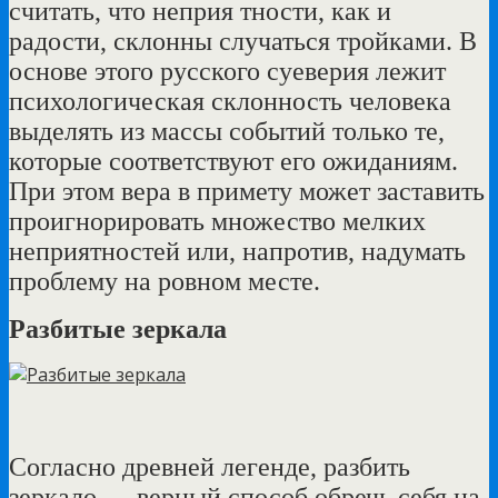
считать, что неприя тности, как и
радости, склонны случаться тройками. В
основе этого русского суеверия лежит
психологическая склонность человека
выделять из массы событий только те,
которые соответствуют его ожиданиям.
При этом вера в примету может заставить
проигнорировать множество мелких
неприятностей или, напротив, надумать
проблему на ровном месте.
Разбитые зеркала
Согласно древней легенде, разбить
зеркало — верный способ обречь себя на