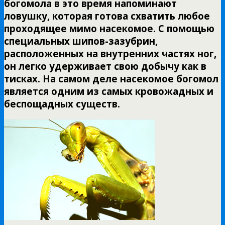
богомола в это время напоминают
ловушку, которая готова схватить любое
проходящее мимо насекомое. С помощью
специальных шипов-зазубрин,
расположенных на внутренних частях ног,
он легко удерживает свою добычу как в
тисках. На самом деле насекомое богомол
является одним из самых кровожадных и
беспощадных существ.