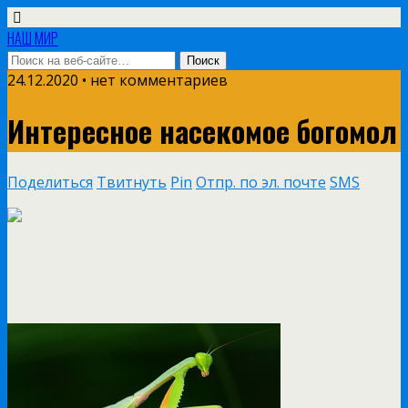
НАШ МИР
24.12.2020 • нет комментариев
Интересное насекомое богомол
Поделиться
Твитнуть
Pin
Отпр. по эл. почте
SMS