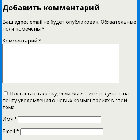
Добавить комментарий
Ваш адрес email не будет опубликован.
Обязательные
поля помечены
*
Комментарий
*
Поставьте галочку, если Вы хотите получать на
почту уведомления о новых комментариях в этой
теме
Имя
*
Email
*