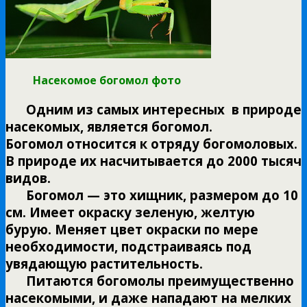
Насекомое богомол фото
Одним из самых интересных в природе
насекомых, является богомол.
Богомол относится к отряду богомоловых.
В природе их насчитывается до 2000 тысяч
видов.
Богомол — это хищник, размером до 10
см. Имеет окраску зеленую, желтую
бурую. Меняет цвет окраски по мере
необходимости, подстраиваясь под
увядающую растительность.
Питаются богомолы преимущественно
насекомыми, и даже нападают на мелких