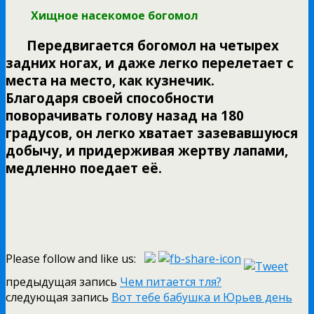
Хищное насекомое богомол
Передвигается богомол на четырех
задних ногах, и даже легко перелетает с
места на место, как кузнечик.
Благодаря своей способности
поворачивать голову назад на 180
градусов, он легко хватает зазевавшуюся
добычу, и придерживая жертву лапами,
медленно поедает её.
Please follow and like us:
предыдущая запись
Чем питается тля?
следующая запись
Вот тебе бабушка и Юрьев день