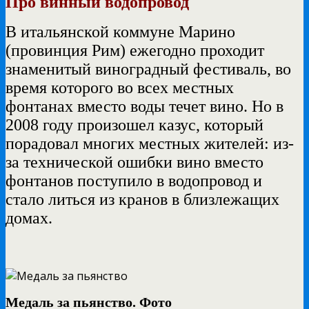
Про винный водопровод
В итальянской коммуне Марино
(провинция Рим) ежегодно проходит
знаменитый виноградный фестиваль, во
время которого во всех местных
фонтанах вместо воды течет вино. Но в
2008 году произошел казус, который
порадовал многих местных жителей: из-
за технической ошибки вино вместо
фонтанов поступило в водопровод и
стало литься из кранов в близлежащих
домах.
Медаль за пьянство. Фото