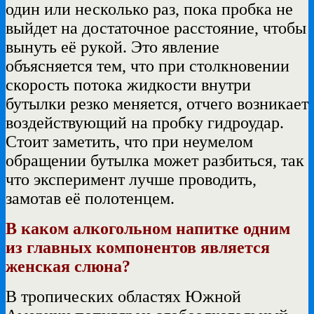
один или несколько раз, пока пробка не
выйдет на достаточное расстояние, чтобы
вынуть её рукой. Это явление
объясняется тем, что при столкновении
скорость потока жидкости внутри
бутылки резко меняется, отчего возникает
воздействующий на пробку гидроудар.
Стоит заметить, что при неумелом
обращении бутылка может разбиться, так
что эксперимент лучше проводить,
замотав её полотенцем.
В каком алкогольном напитке одним
из главных компонентов является
женская слюна?
В тропических областях Южной