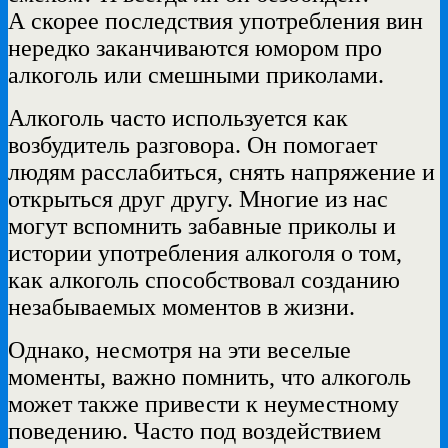
А скорее последствия употребления вин
нередко заканчиваются юмором про
алкоголь или смешными приколами.
Алкоголь часто используется как
возбудитель разговора. Он помогает
людям расслабиться, снять напряжение и
открыться друг другу. Многие из нас
могут вспомнить забавные приколы и
истории употребления алкоголя о том,
как алкоголь способствовал созданию
незабываемых моментов в жизни.
Однако, несмотря на эти веселые
моменты, важно помнить, что алкоголь
может также привести к неуместному
поведению. Часто под воздействием