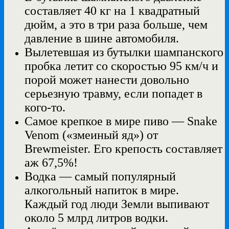
составляет 40 кг на 1 квадратный
дюйм, а это в три раза больше, чем
давление в шине автомобиля.
Вылетевшая из бутылки шампанского
пробка летит со скоростью 95 км/ч и
порой может нанести довольно
серьезную травму, если попадет в
кого-то.
Самое крепкое в мире пиво — Snake
Venom («змеиный яд») от
Brewmeister. Его крепость составляет
аж 67,5%!
Водка — самый популярный
алкогольный напиток в мире.
Каждый год люди Земли выпивают
около 5 млрд литров водки.