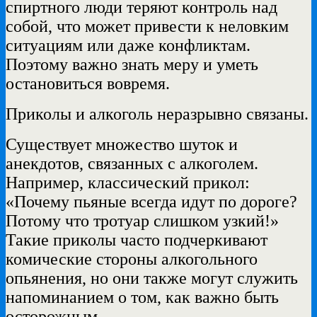
спиртного люди теряют контроль над
собой, что может привести к неловким
ситуациям или даже конфликтам.
Поэтому важно знать меру и уметь
остановиться вовремя.
Приколы и алкоголь неразрывно связаны.
Существует множество шуток и
анекдотов, связанных с алкоголем.
Например, классический прикол:
«Почему пьяные всегда идут по дороге?
Потому что тротуар слишком узкий!»
Такие приколы часто подчеркивают
комические стороны алкогольного
опьянения, но они также могут служить
напоминанием о том, как важно быть
осторожным.