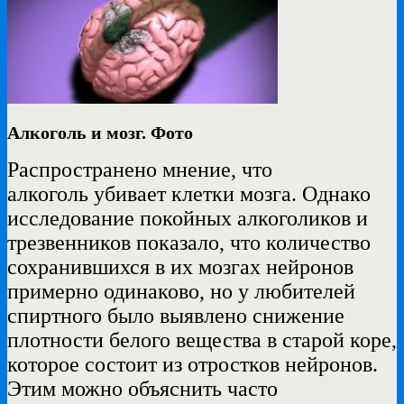
Алкоголь и мозг. Фото
Распространено мнение, что
алкоголь убивает клетки мозга. Однако
исследование покойных алкоголиков и
трезвенников показало, что количество
сохранившихся в их мозгах нейронов
примерно одинаково, но у любителей
спиртного было выявлено снижение
плотности белого вещества в старой коре,
которое состоит из отростков нейронов.
Этим можно объяснить часто