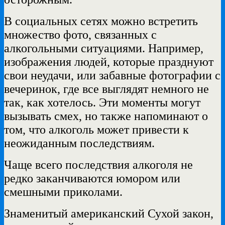
В социальных сетях можно встретить
множество фото, связанных с
алкогольными ситуациями. Например,
изображения людей, которые празднуют
свои неудачи, или забавные фотографии с
вечеринок, где все выглядят немного не
так, как хотелось. Эти моменты могут
вызывать смех, но также напоминают о
том, что алкоголь может привести к
неожиданным последствиям.
Чаще всего последствия алкоголя не
редко заканчиваются юмором или
смешными приколами.
Знаменитый американский Сухой закон,