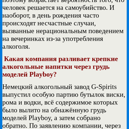
человек решается на самоубийство. И
наоборот, в день рождения часто
происходят несчастные случаи,
вызванные нерациональным поведением
на вечеринках из-за употребления
алкоголя.
Какая компания разливает крепкие
алкогольные напитки через грудь
моделей Playboy?
Немецкий алкогольный завод G-Spirits
выпустил особую партию бутылок виски,
рома и водки, всё содержимое которых
было вылито на обнажённую грудь
моделей Playboy, а затем собрано
обратно. По заявлению компании, через