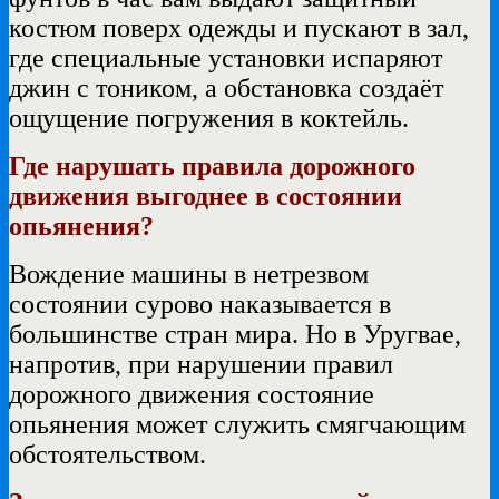
костюм поверх одежды и пускают в зал,
где специальные установки испаряют
джин с тоником, а обстановка создаёт
ощущение погружения в коктейль.
Где нарушать правила дорожного
движения выгоднее в состоянии
опьянения?
Вождение машины в нетрезвом
состоянии сурово наказывается в
большинстве стран мира. Но в Уругвае,
напротив, при нарушении правил
дорожного движения состояние
опьянения может служить смягчающим
обстоятельством.