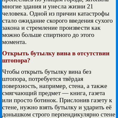
многие здания и унесла жизни 21
человека. Одной из причин катастрофы
стало ожидание скорого введения сухого
закона и стремление произвести как
можно больше спиртного до этого
момента.
Открыть бутылку вина в отсутствии
штопора?
Чтобы открыть бутылку вина без
штопора, потребуется твёрдая
поверхность, например, стена, а также
смягчающий предмет — книга, газета
или просто ботинок. Прислонив газету к
стене, нужно взять бутылку и ударить её
донышком строго перпендикулярно стене