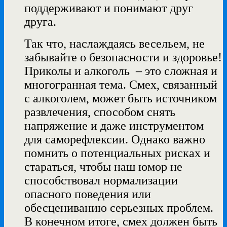
поддерживают и понимают друг
друга.
Так что, наслаждаясь весельем, не
забывайте о безопасности и здоровье!
Приколы и алкоголь – это сложная и
многогранная тема. Смех, связанный
с алкоголем, может быть источником
развлечения, способом снять
напряжение и даже инструментом
для саморефлексии. Однако важно
помнить о потенциальных рисках и
стараться, чтобы наш юмор не
способствовал нормализации
опасного поведения или
обесцениванию серьезных проблем.
В конечном итоге, смех должен быть