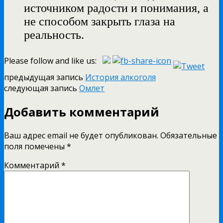
источником радости и понимания, а
не способом закрыть глаза на
реальность.
Please follow and like us:
предыдущая запись
История алкоголя
следующая запись
Омлет
Добавить комментарий
Ваш адрес email не будет опубликован.
Обязательные
поля помечены
*
Комментарий
*