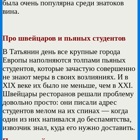
была очень популярна среди знатоков
вина.
Про швейцаров и пьяных студентов
В Татьянин день все крупные города
Европы наполняются толпами пьяных
студентов, которые зачастую совершенно
не знают меры в своих возлияниях. И в
XIX веке их было не меньше, чем в XXI.
Швейцары ресторанов решали проблему
довольно просто: они писали адрес
студентов мелом на их спинах — когда
один из них напивался до беспамятства,
извозчик знал, куда его нужно доставить.