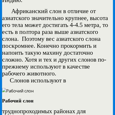
Африканский слон в отличие от
азиатского значительно крупнее, высота
его тела может достигать 4-4.5 метра, то
есть в полтора раза выше азиатского
слона. Поэтому вес азиатского слона
поскромнее. Конечно прокормить и
напоить такую махину достаточно
сложно. Хотя и тех и других слонов по-
прежнему используют в качестве
рабочего животного.
Слонов используют в
Рабочий слон
труднопроходимых районах для