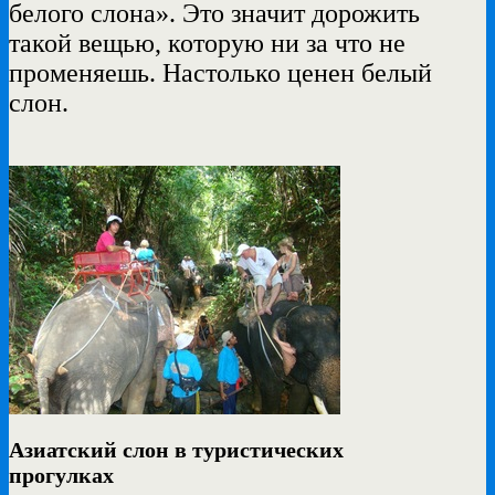
белого слона». Это значит дорожить
такой вещью, которую ни за что не
променяешь. Настолько ценен белый
слон.
Азиатский слон в туристических
прогулках