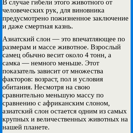
В случае гибели этого животного от
человеческих рук, для виновника
предусмотрено пожизненное заключение
и даже смертная казнь.
Азиатский слон — это впечатляющее по
размерам и массе животное. Взрослый
самец обычно весит около 4 тонн, а
самка — немного меньше. Этот
показатель зависит от множества
факторов: возраст, пол и условия
обитания. Несмотря на свою
сравнительно меньшую массу по
сравнению с африканским слоном,
азиатский слон остается одним из самых
крупных и величественных животных на
нашей планете.