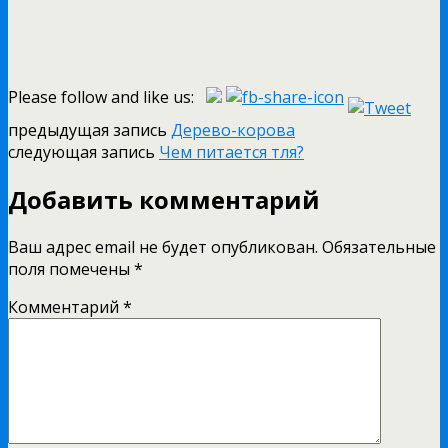
Please follow and like us:
предыдущая запись
Дерево-корова
следующая запись
Чем питается тля?
Добавить комментарий
Ваш адрес email не будет опубликован.
Обязательные
поля помечены
*
Комментарий
*