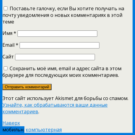
Поставьте галочку, если Вы хотите получать на
почту уведомления о новых комментариях в этой
теме
Имя
*
Email
*
Сайт
Сохранить моё имя, email и адрес сайта в этом
браузере для последующих моих комментариев.
Этот сайт использует Akismet для борьбы со спамом.
Узнайте, как обрабатываются ваши данные
комментариев
.
Наверх
мобильн.
компьютерная