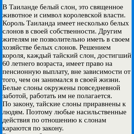
В Таиланде белый слон, это священное
животное и символ королевской власти.
Король Таиланда имеет несколько белых
слонов в своей собственности. Другим
жителям не позволительно иметь в своем
хозяйстве белых слонов. Решением
короля, каждый тайский слон, достигший
60 летнего возраста, имеет право на
пенсионную выплату, вне зависимости от
того, чем он занимался в своей жизни.
Белые слоны окружены повседневной
заботой, работать им не полагается.
По закону, тайские слоны приравнены к
людям. Поэтому любые насильственные
действия по отношению к слонам
караются по закону.