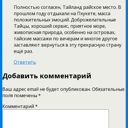
Полностью согласен, Тайланд райское место. В
прошлом году отдыхали на Пхукете, масса
положительных эмоций. Доброжелательные
Тайцы, хороший сервис, приятное море,
живописная природа, особенно на островах,
тайские массажи по вечерам и многое другое
заставляют вернуться в эту прекрасную страну
ещё раз.
Ответить
Добавить комментарий
Ваш адрес email не будет опубликован.
Обязательные
поля помечены
*
Комментарий
*