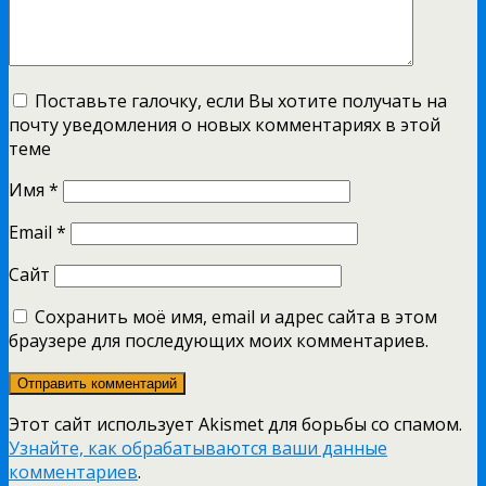
Поставьте галочку, если Вы хотите получать на
почту уведомления о новых комментариях в этой
теме
Имя
*
Email
*
Сайт
Сохранить моё имя, email и адрес сайта в этом
браузере для последующих моих комментариев.
Этот сайт использует Akismet для борьбы со спамом.
Узнайте, как обрабатываются ваши данные
комментариев
.