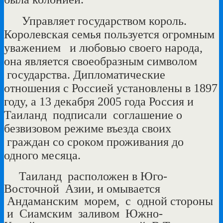
Управляет государством король.
Королевская семья пользуется огромным
уважением и любовью своего народа,
она является своеобразным символом
государства. Дипломатические
отношения с Россией установлены в 1897
году, а 13 декабря 2005 года Россия и
Таиланд подписали соглашение о
безвизовом режиме въезда своих
граждан со сроком проживания до
одного месяца.
Таиланд расположен в Юго-
Восточной Азии, и омывается
Андаманским морем, с одной стороны
и Сиамским заливом Южно-