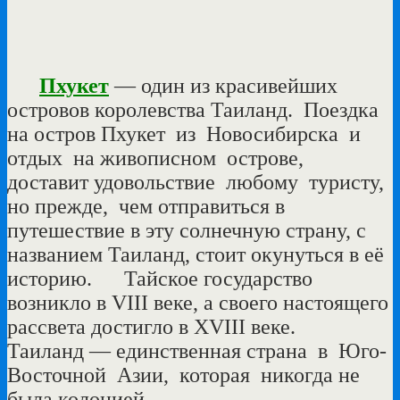
Пхукет
— один из красивейших
островов королевства Таиланд. Поездка
на остров Пхукет из Новосибирска и
отдых на живописном острове,
доставит удовольствие любому туристу,
но прежде, чем отправиться в
путешествие в эту солнечную страну, с
названием Таиланд, стоит окунуться в её
историю. Тайское государство
возникло в VIII веке, а своего настоящего
рассвета достигло в XVIII веке.
Таиланд — единственная страна в Юго-
Восточной Азии, которая никогда не
была колонией.