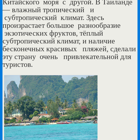
Китайского моря с другой. В Таиланде
— влажный тропический и
субтропический климат. Здесь
произрастает большое разнообразие
экзотических фруктов, тёплый
субтропический климат, и наличие
бесконечных красивых пляжей, сделали
эту страну очень привлекательной для
туристов.