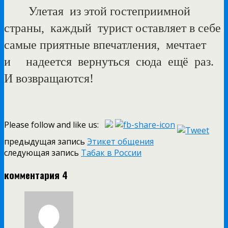
Улетая
из этой гостеприимной
страны,
каждый
турист оставляет в себе
самые приятные впечатления,
мечтает
и
надеется
вернуться
сюда
ещё
раз.
И возвращаются!
Please follow and like us:
предыдущая запись
Этикет общения
следующая запись
Табак в России
комментария 4