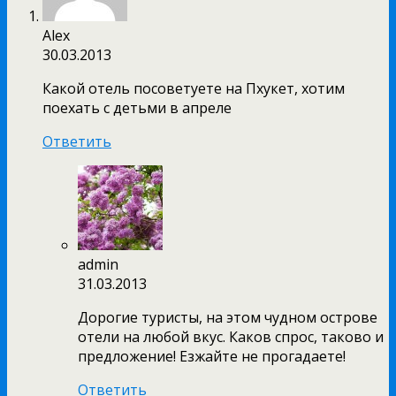
Alex
30.03.2013
Какой отель посоветуете на Пхукет, хотим
поехать с детьми в апреле
Ответить
admin
31.03.2013
Дорогие туристы, на этом чудном острове
отели на любой вкус. Каков спрос, таково и
предложение! Езжайте не прогадаете!
Ответить