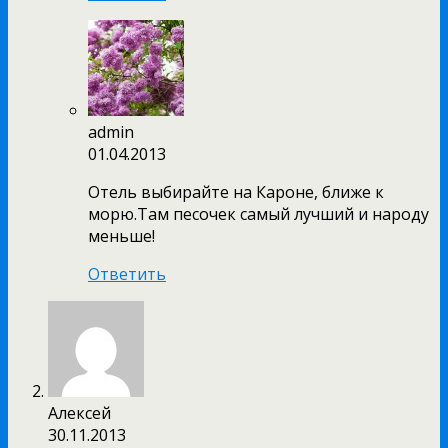
admin
01.04.2013
Отель выбирайте на Кароне, ближе к
морю.Там песочек самый лучший и народу
меньше!
Ответить
Алексей
30.11.2013