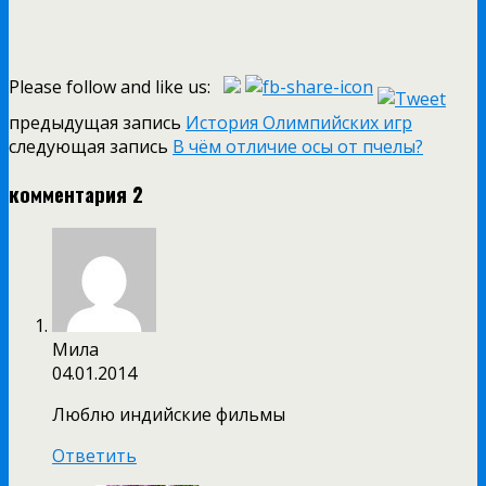
Please follow and like us:
предыдущая запись
История Олимпийских игр
следующая запись
В чём отличие осы от пчелы?
комментария 2
Мила
04.01.2014
Люблю индийские фильмы
Ответить