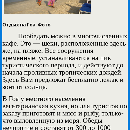
Отдых на Гоа. Фото
Пообедать можно в многочисленных
кафе. Это — шеки, расположенные здесь
же, на пляже. Все сооружения
временные, устанавливаются на пик
туристического периода, и действуют до
начала проливных тропических дождей.
Здесь Вам предложат бесплатно лежак и
зонт от солнца.
В Гоа у местного населения
вегетарианская кухня, но для туристов по
заказу приготовят и мясо и рыбу, только-
что выловленную из моря. Обеды
недорогие и составят от 300 до 1000