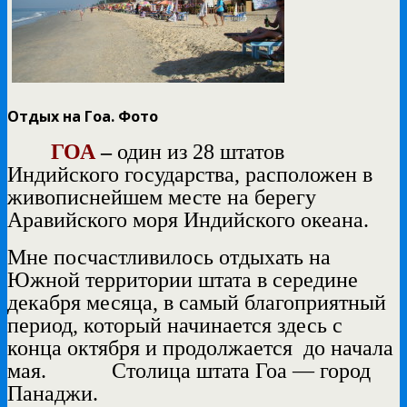
Отдых на Гоа. Фото
ГОА
–
один из 28 штатов
Индийского государства, расположен в
живописнейшем месте на берегу
Аравийского моря Индийского океана.
Мне посчастливилось отдыхать на
Южной территории штата в середине
декабря месяца, в самый благоприятный
период, который начинается здесь с
конца октября и продолжается
до начала
мая.
Столица штата Гоа — город
Панаджи.