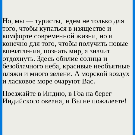
Но, мы — туристы,
едем не только для
того, чтобы купаться в изяществе и
комфорте современной жизни, но и
конечно для того, чтобы получить новые
впечатления, познать мир, а значит
отдохнуть. Здесь обилие солнца и
безоблачного неба, красивые необъятные
пляжи и много зелени. А морской воздух
и ласковое море очаруют Вас.
Поезжайте в Индию, в Гоа на берег
Индийского океана, и Вы не пожалеете!