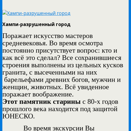
Хампи-разрушенный город
Поражает искусство мастеров
средневековья. Во время осмотра
постоянно присутствует вопрос: кто и
как всё это сделал? Все сохранившиеся
строения выполнены из цельных кусков
гранита, с высеченными на них
барельефами древних богов, мужчин и
женщин, животных. Всё увиденное
поражает воображение.
Этот памятник старины
с 80-х годов
прошлого века находится под защитой
ЮНЕСКО.
Во время экскурсии Вы