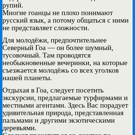
рупий.
Многие гоанцы не плохо понимают
русский язык, а потому общаться с ними
не представляет сложности.
Для молодёжи, предпочтительнее
Северный Гоа — он более шумный,
тусовочный. Там проводятся
необыкновенные вечеринки, на которые
съезжается молодёжь со всех уголков
нашей планеты.
Отдыхая в Гоа, следует посетить
экскурсии, предлагаемые турфирмами и
местными агентами. Здесь Вас порадует
удивительная природа, представленная
пальмами и другими экзотическими
деревьями.