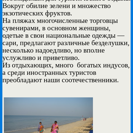
Вокруг обилие зелени и множество
экзотических фруктов.
На пляжах многочисленные торговцы
сувенирами, в основном женщины,
одетые в свои национальные одежды —
сари, предлагают различные безделушки,
несколько надоедливо, но вполне
услужливо и приветливо.
Из отдыхающих, много
богатых индусов,
а среди иностранных туристов
преобладают наши соотечественники.