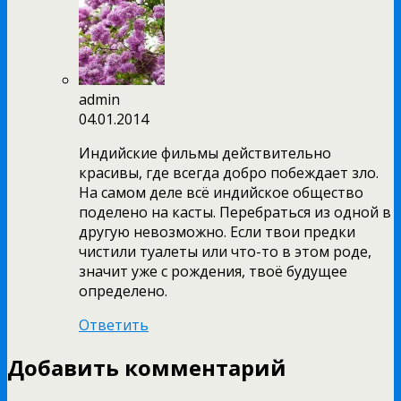
admin
04.01.2014
Индийские фильмы действительно
красивы, где всегда добро побеждает зло.
На самом деле всё индийское общество
поделено на касты. Перебраться из одной в
другую невозможно. Если твои предки
чистили туалеты или что-то в этом роде,
значит уже с рождения, твоё будущее
определено.
Ответить
Добавить комментарий