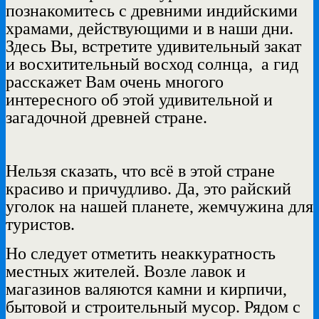
познакомитесь с древними индийскими
храмами, действующими и в наши дни.
Здесь Вы, встретите удивительный закат
и восхитительный восход солнца,
а гид
расскажет Вам очень многого
интересного об этой удивительной и
загадочной древней стране.
Нельзя сказать, что всё в этой стране
красиво и причудливо. Да, это райский
уголок на нашей планете, жемчужина для
туристов.
Но следует отметить неаккуратность
местных жителей. Возле лавок и
магазинов валяются камни и кирпичи,
бытовой и строительный мусор. Рядом с