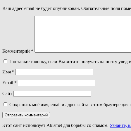
записям
Ваш адрес email не будет опубликован.
Обязательные поля пом
Комментарий
*
Поставьте галочку, если Вы хотите получать на почту увед
Имя
*
Email
*
Сайт
Сохранить моё имя, email и адрес сайта в этом браузере д
Этот сайт использует Akismet для борьбы со спамом.
Узнайте, 