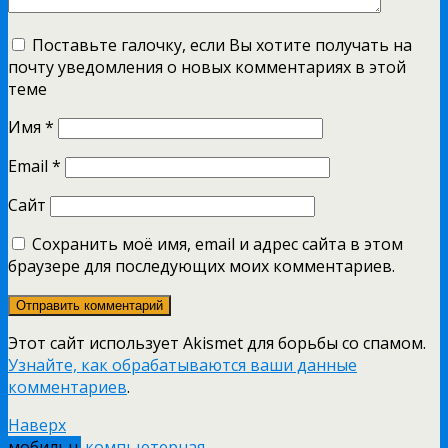
Поставьте галочку, если Вы хотите получать на
почту уведомления о новых комментариях в этой
теме
Имя
*
Email
*
Сайт
Сохранить моё имя, email и адрес сайта в этом
браузере для последующих моих комментариев.
Этот сайт использует Akismet для борьбы со спамом.
Узнайте, как обрабатываются ваши данные
комментариев
.
Наверх
мобильн.
компьютерная