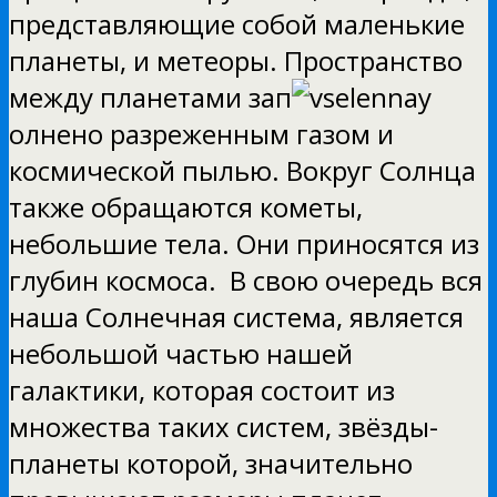
представляющие собой маленькие
планеты, и метеоры. Пространство
между планетами зап
олнено разреженным газом и
космической пылью. Вокруг Солнца
также обращаются кометы,
небольшие тела. Они приносятся из
глубин космоса. В свою очередь вся
наша Солнечная система, является
небольшой частью нашей
галактики, которая состоит из
множества таких систем, звёзды-
планеты которой, значительно