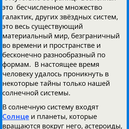
это бесчисленное множество
галактик, других звёздных систем,
это весь существующий
материальный мир, безграничный
во времени и пространстве и
бесконечно разнообразный по
формам. В настоящее время
человеку удалось проникнуть в
некоторые тайны только нашей
солнечной системы.
В солнечную систему входят
Солнце
и планеты, которые
вращаются вокруг него, астероиды,