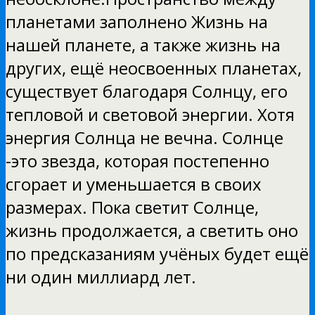
планетами заполнено Жизнь на
нашей планете, а также жизнь на
других, ещё неосвоенных планетах,
существует благодаря Солнцу, его
тепловой и световой энергии. Хотя
энергия Солнца не вечна. Солнце
-это звезда, которая постепенно
сгорает и уменьшается в своих
размерах. Пока светит Солнце,
жизнь продолжается, а светить оно
по предсказаниям учёных будет ещё
ни один миллиард лет.