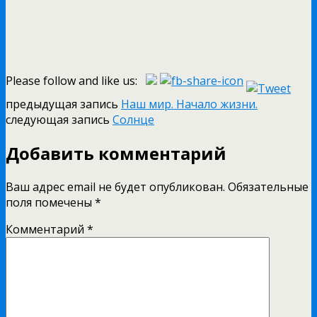
Please follow and like us:
предыдущая запись
Наш мир. Начало жизни.
следующая запись
Солнце
Добавить комментарий
Ваш адрес email не будет опубликован.
Обязательные
поля помечены
*
Комментарий
*