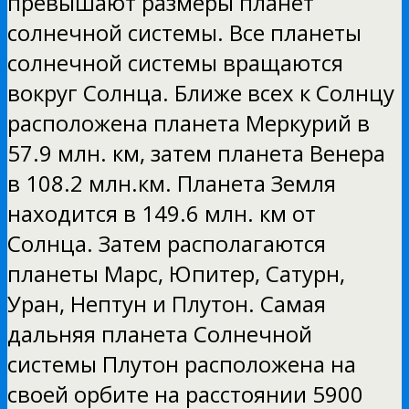
превышают размеры планет
солнечной системы. Все планеты
солнечной системы вращаются
вокруг Солнца. Ближе всех к Солнцу
расположена планета Меркурий в
57.9 млн. км, затем планета Венера
в 108.2 млн.км. Планета Земля
находится в 149.6 млн. км от
Солнца. Затем располагаются
планеты Марс, Юпитер, Сатурн,
Уран, Нептун и Плутон. Самая
дальняя планета Солнечной
системы Плутон расположена на
своей орбите на расстоянии 5900