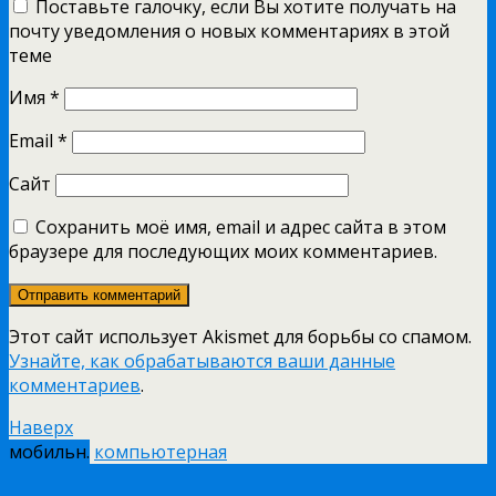
Поставьте галочку, если Вы хотите получать на
почту уведомления о новых комментариях в этой
теме
Имя
*
Email
*
Сайт
Сохранить моё имя, email и адрес сайта в этом
браузере для последующих моих комментариев.
Этот сайт использует Akismet для борьбы со спамом.
Узнайте, как обрабатываются ваши данные
комментариев
.
Наверх
мобильн.
компьютерная