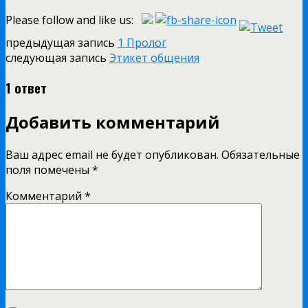
Please follow and like us:
предыдущая запись
1 Пролог
следующая запись
Этикет общения
1 ответ
Добавить комментарий
Ваш адрес email не будет опубликован.
Обязательные
поля помечены
*
Комментарий
*