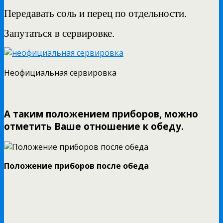
Передавать соль и перец по отдельности.
Запутаться в сервировке.
Неофициальная сервировка
А таким положением приборов, можно
отметить Ваше отношение к обеду.
Положение приборов после обеда