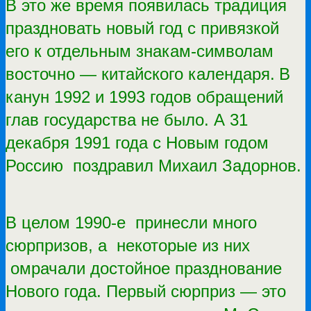
В это же время появилась традиция
праздновать новый год с привязкой
его к отдельным знакам-символам
восточно — китайского календаря.
В
канун 1992 и 1993 годов обращений
глав государства не было. А 31
декабря 1991 года с Новым годом
Россию поздравил Михаил Задорнов.
В целом 1990-е принесли много
сюрпризов, а некоторые из них
омрачали достойное празднование
Нового года. Первый сюрприз — это