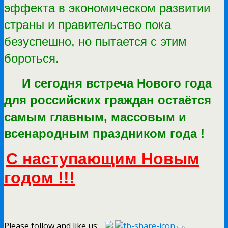
эффекта в экономическом развитии
страны и правительство пока
безуспешно, но пытается с этим
бороться.
И сегодня встреча Нового года
для российских граждан остаётся
самым главным, массовым и
всенародным праздником года !
С наступающим Новым
годом !!!
Please follow and like us: