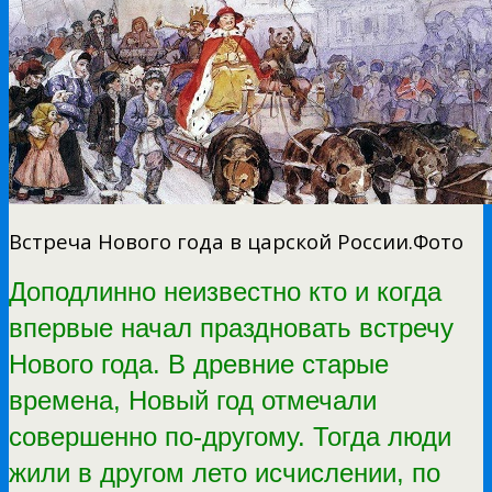
Встреча Нового года в царской России.Фото
Доподлинно неизвестно кто и когда
впервые начал праздновать встречу
Нового года. В древние старые
времена, Новый год отмечали
совершенно по-другому. Тогда люди
жили в другом лето исчислении, по