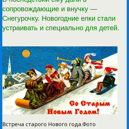
сопровождающие и внучку —
Снегурочку. Новогодние елки стали
устраивать и специально для детей.
Встреча старого Нового года.Фото