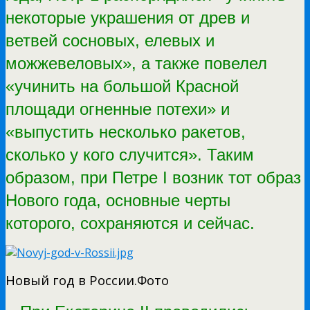
некоторые украшения от древ и
ветвей сосновых, елевых и
можжевеловых», а также повелел
«учинить на большой Красной
площади огненные потехи» и
«выпустить несколько ракетов,
сколько у кого случится». Таким
образом, при Петре I возник тот образ
Нового года, основные черты
которого, сохраняются и сейчас.
Новый год в России.Фото