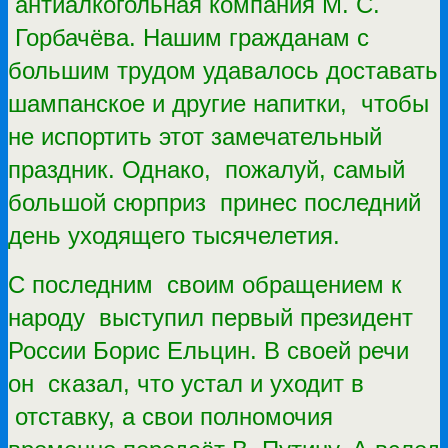
антиалкогольная компания М. С.
Горбачёва. Нашим гражданам с
большим трудом удавалось доставать
шампанское и другие напитки, чтобы
не испортить этот замечательный
праздник. Однако, пожалуй, самый
большой сюрприз принес последний
день уходящего тысячелетия.
С последним своим обращением к
народу выступил первый президент
России Борис Ельцин. В своей речи
он сказал, что устал и уходит в
отставку, а свои полномочия