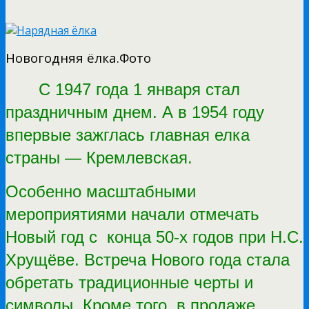
Новогодняя ёлка.Фото
С 1947 года 1 января стал
праздничным днем. А в 1954 году
впервые зажглась главная елка
страны — Кремлевская.
Особенно масштабными
мероприятиями начали отмечать
Новый год с конца 50-х годов при Н.С.
Хрущёве. Встреча Нового года стала
обретать традиционные черты и
символы. Кроме того, в продаже