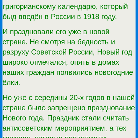
григорианскому календарю, который
быд введён в России в 1918 году.
И праздновали его уже в новой
стране.
Не смотря на бедность и
разруху Советской России, Новый год
широко отмечался, опять в домах
наших граждан появились новогодние
ёлки.
Но уже с середины 20-х годов в нашей
стране было запрещено празднование
Нового года. Праздник стали считать
антисоветским мероприятием, а тех