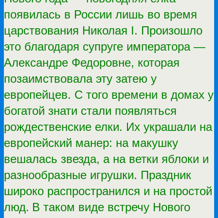
появилась в России лишь во время
царствования Николая I. Произошло
это благодаря супруге императора —
Александре Федоровне, которая
позаимствовала эту затею у
европейцев. С того времени в домах у
богатой знати стали появляться
рождественские елки. Их украшали на
европейский манер: на макушку
вешалась звезда, а на ветки яблоки и
разнообразные игрушки. Праздник
широко распространился и на простой
люд.
В таком виде встречу Нового