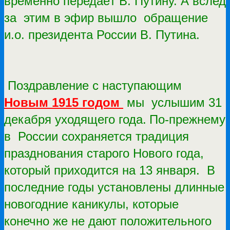
временно передаёт В. Путину. А вслед
за этим в эфир вышло обращение
и.о. президента России В. Путина.
Поздравление с наступающим
Новым 1915 годом
мы услышим 31
декабря уходящего года.
По-прежнему
в России сохраняется традиция
празднования старого Нового года,
который приходится на 13 января. В
последние годы установлены длинные
новогодние каникулы, которые
конечно же не дают положительного