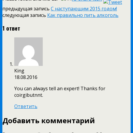
предыдущая запись
С наступающим 2015 годом!
следующая запись
Как правильно пить алкоголь
1 ответ
King
18.08.2016
You can always tell an expert! Thanks for
coirgibutnnt.
Ответить
Добавить комментарий