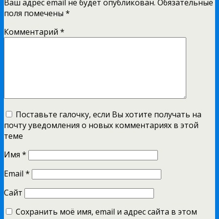
Ваш адрес email не будет опубликован.
Обязательные
поля помечены
*
Комментарий
*
Поставьте галочку, если Вы хотите получать на
почту уведомления о новых комментариях в этой
теме
Имя
*
Email
*
Сайт
Сохранить моё имя, email и адрес сайта в этом