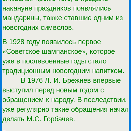
накануне праздников появлялись
мандарины, также ставшие одним из
новогодних символов.
В 1928 году появилось первое
«Советское шампанское», которое
уже в послевоенные годы стало
традиционным новогодним напитком.
В 1976 Л. И. Брежнев впервые
выступил перед новым годом с
обращением к народу. В последствии,
уже регулярно такие обращения начал
делать М.С. Горбачев.