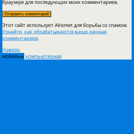
браузере для последующих моих комментариев.
Этот сайт использует Akismet для борьбы со спамом.
Узнайте, как обрабатываются ваши данные
комментариев
.
Наверх
мобильн.
компьютерная