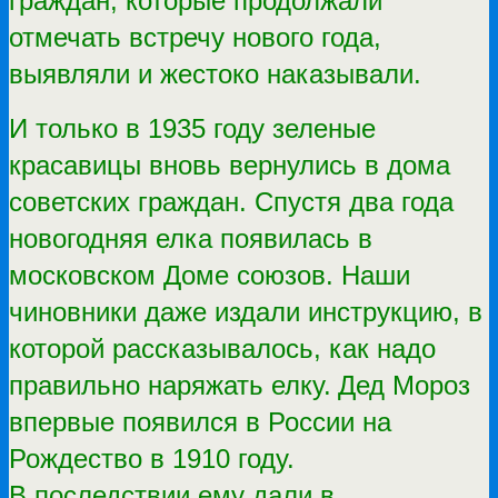
граждан, которые продолжали
отмечать встречу нового года,
выявляли и жестоко наказывали.
И только в 1935 году зеленые
красавицы вновь вернулись в дома
советских граждан. Спустя два года
новогодняя елка появилась в
московском Доме союзов. Наши
чиновники даже издали инструкцию, в
которой рассказывалось, как надо
правильно наряжать елку.
Дед Мороз
впервые появился в России на
Рождество в 1910 году.
В последствии ему дали в