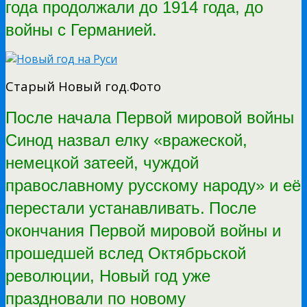
года продолжали до 1914 года, до
войны с Германией.
Старый Новый год.Фото
После начала Первой мировой войны
Синод назвал елку «вражеской,
немецкой затеей, чуждой
православному русскому народу» и её
перестали устанавливать.
После
окончания Первой мировой войны и
прошедшей вслед Октябрьской
революции, Новый год уже
праздновали по новому