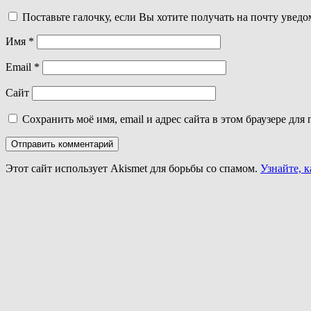
Поставьте галочку, если Вы хотите получать на почту увед
Имя
*
Email
*
Сайт
Сохранить моё имя, email и адрес сайта в этом браузере д
Этот сайт использует Akismet для борьбы со спамом.
Узнайте, 