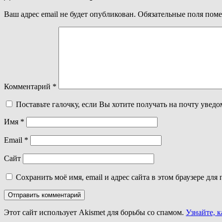
записям
Ваш адрес email не будет опубликован.
Обязательные поля пом
Комментарий
*
Поставьте галочку, если Вы хотите получать на почту увед
Имя
*
Email
*
Сайт
Сохранить моё имя, email и адрес сайта в этом браузере д
Этот сайт использует Akismet для борьбы со спамом.
Узнайте, 