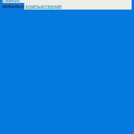
мобильн.
компьютерная