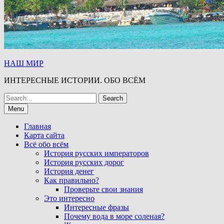
НАШ МИР
ИНТЕРЕСНЫЕ ИСТОРИИ. ОБО ВСЁМ
Search
for:
Menu
Главная
Карта сайта
Всё обо всём
История русских императоров
История русских дорог
История денег
Как правильно?
Проверьте свои знания
Это интересно
Интересные фразы
Почему вода в море соленая?