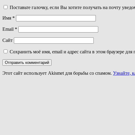
Поставьте галочку, если Вы хотите получать на почту увед
Имя
*
Email
*
Сайт
Сохранить моё имя, email и адрес сайта в этом браузере д
Этот сайт использует Akismet для борьбы со спамом.
Узнайте, 