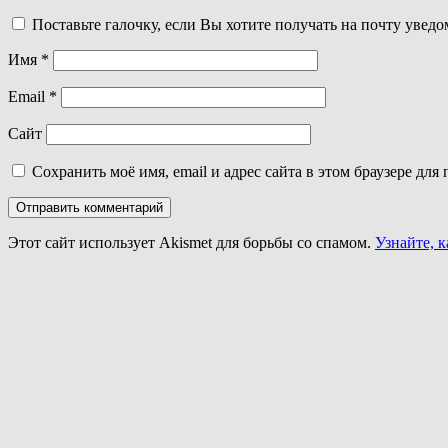
Поставьте галочку, если Вы хотите получать на почту увед
Имя
*
Email
*
Сайт
Сохранить моё имя, email и адрес сайта в этом браузере д
Этот сайт использует Akismet для борьбы со спамом.
Узнайте, 