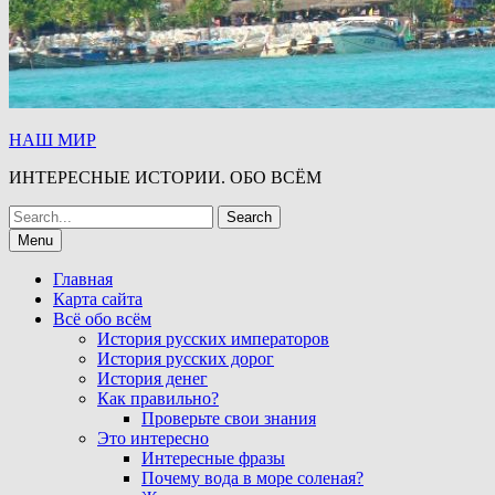
НАШ МИР
ИНТЕРЕСНЫЕ ИСТОРИИ. ОБО ВСЁМ
Search
for:
Menu
Главная
Карта сайта
Всё обо всём
История русских императоров
История русских дорог
История денег
Как правильно?
Проверьте свои знания
Это интересно
Интересные фразы
Почему вода в море соленая?