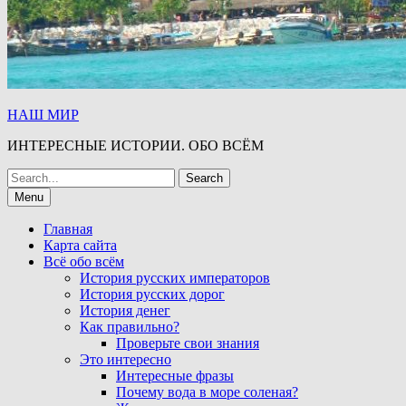
НАШ МИР
ИНТЕРЕСНЫЕ ИСТОРИИ. ОБО ВСЁМ
Search
for:
Menu
Главная
Карта сайта
Всё обо всём
История русских императоров
История русских дорог
История денег
Как правильно?
Проверьте свои знания
Это интересно
Интересные фразы
Почему вода в море соленая?