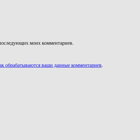
ля последующих моих комментариев.
как обрабатываются ваши данные комментариев
.