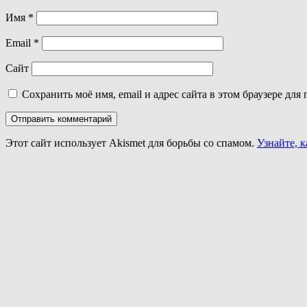
Имя
*
Email
*
Сайт
Сохранить моё имя, email и адрес сайта в этом браузере д
Этот сайт использует Akismet для борьбы со спамом.
Узнайте, 