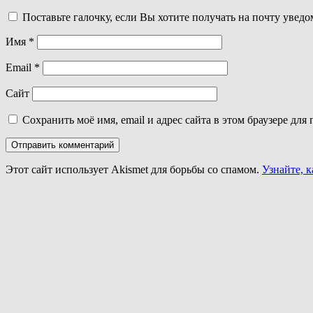
Поставьте галочку, если Вы хотите получать на почту увед
Имя
*
Email
*
Сайт
Сохранить моё имя, email и адрес сайта в этом браузере д
Этот сайт использует Akismet для борьбы со спамом.
Узнайте, 