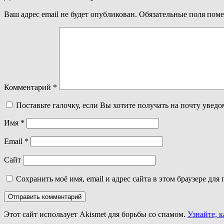
записям
Ваш адрес email не будет опубликован.
Обязательные поля пом
Комментарий
*
Поставьте галочку, если Вы хотите получать на почту увед
Имя
*
Email
*
Сайт
Сохранить моё имя, email и адрес сайта в этом браузере д
Этот сайт использует Akismet для борьбы со спамом.
Узнайте, 