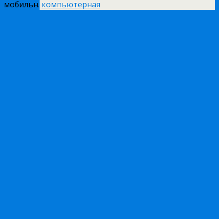
мобильн.
компьютерная