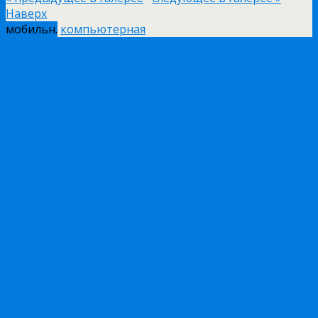
Наверх
мобильн.
компьютерная