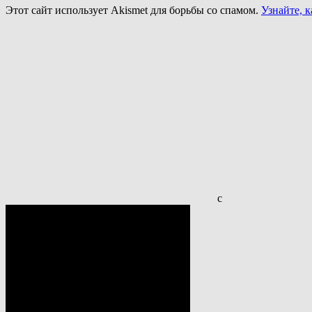
Этот сайт использует Akismet для борьбы со спамом.
Узнайте, 
с