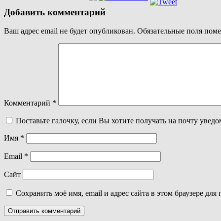
по
Добавить комментарий
записям
Ваш адрес email не будет опубликован.
Обязательные поля пом
Комментарий
*
Поставьте галочку, если Вы хотите получать на почту увед
Имя
*
Email
*
Сайт
Сохранить моё имя, email и адрес сайта в этом браузере д