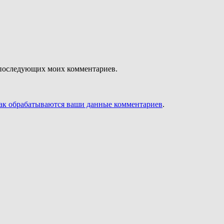
ля последующих моих комментариев.
как обрабатываются ваши данные комментариев
.