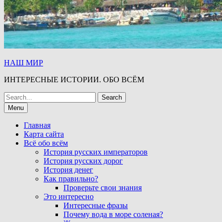
НАШ МИР
ИНТЕРЕСНЫЕ ИСТОРИИ. ОБО ВСЁМ
Search
for:
Menu
Главная
Карта сайта
Всё обо всём
История русских императоров
История русских дорог
История денег
Как правильно?
Проверьте свои знания
Это интересно
Интересные фразы
Почему вода в море соленая?