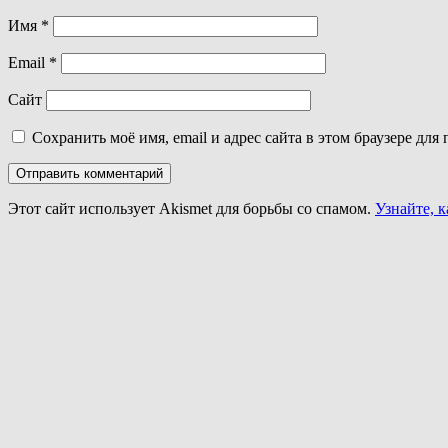
Имя
*
Email
*
Сайт
Сохранить моё имя, email и адрес сайта в этом браузере д
Этот сайт использует Akismet для борьбы со спамом.
Узнайте, 