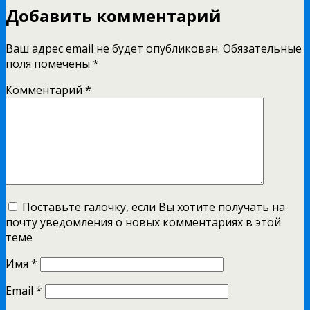
Добавить комментарий
Ваш адрес email не будет опубликован.
Обязательные
поля помечены
*
Комментарий
*
Поставьте галочку, если Вы хотите получать на
почту уведомления о новых комментариях в этой
теме
Имя
*
Email
*