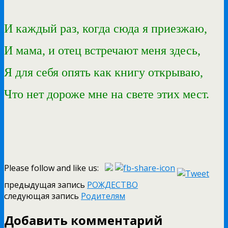
И каждый раз, когда сюда я приезжаю,
И мама, и отец встречают меня здесь,
Я для себя опять как книгу открываю,
Что нет дороже мне на свете этих мест.
Please follow and like us:
предыдущая запись
РОЖДЕСТВО
следующая запись
Родителям
Добавить комментарий