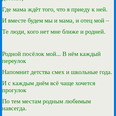
Где мама ждёт того, что я приеду к ней.
И вместе будем мы и мама, и отец мой –
Те люди, кого нет мне ближе и родней.
Родной посёлок мой... В нём каждый
переулок
Напомнит детства смех и школьные года.
И с каждым днём всё чаще хочется
прогулок
По тем местам родным любимым
навсегда.