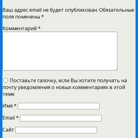
Ваш адрес email не будет опубликован.
Обязательные
поля помечены
*
Комментарий
*
Поставьте галочку, если Вы хотите получать на
почту уведомления о новых комментариях в этой
теме
Имя
*
Email
*
Сайт