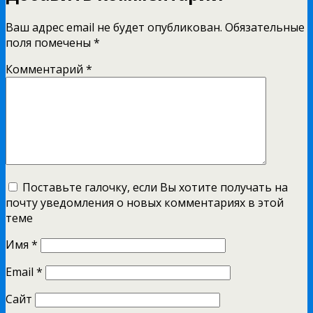
Ваш адрес email не будет опубликован.
Обязательные
поля помечены
*
Комментарий
*
Поставьте галочку, если Вы хотите получать на
почту уведомления о новых комментариях в этой
теме
Имя
*
Email
*
Сайт