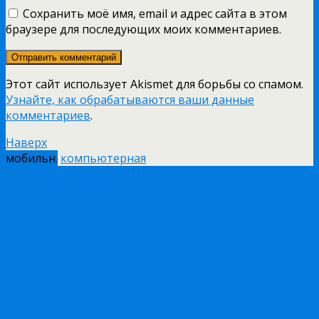
Сохранить моё имя, email и адрес сайта в этом
браузере для последующих моих комментариев.
Этот сайт использует Akismet для борьбы со спамом.
Узнайте, как обрабатываются ваши данные
комментариев
.
Наверх
мобильн.
компьютерная