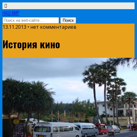
НАШ МИР
13.11.2013 • нет комментариев
История кино