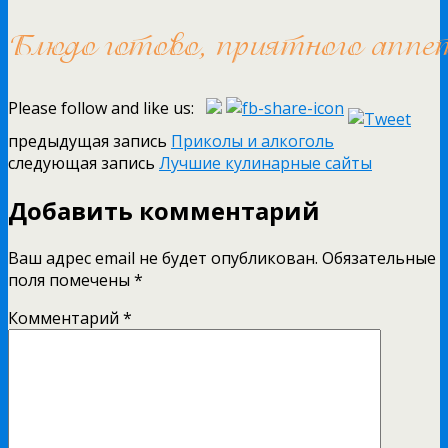
Please follow and like us:
предыдущая запись
Приколы и алкоголь
следующая запись
Лучшие кулинарные сайты
Добавить комментарий
Ваш адрес email не будет опубликован.
Обязательные
поля помечены
*
Комментарий
*