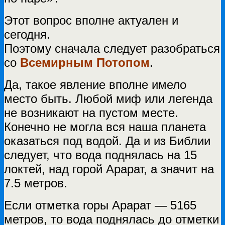
Этот вопрос вполне актуален и
сегодня.
Поэтому сначала следует разобраться
со
Всемирным Потопом
.
Да, такое явление вполне имело
место быть. Любой миф или легенда
не возникают на пустом месте.
Конечно не могла вся наша планета
оказаться под водой. Да и из Библии
следует, что вода поднялась на 15
локтей, над горой Арарат, а значит на
7.5 метров.
Если отметка горы Арарат — 5165
метров, то вода поднялась до отметки