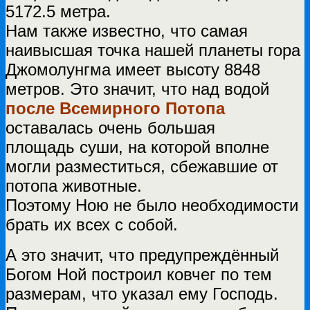
5172.5 метра.
Нам также известно, что самая
наивысшая точка нашей планеты гора
Джомолунгма имеет высоту 8848
метров. Это значит, что над водой
после Всемирного Потопа
оставалась очень большая
площадь суши, на которой вполне
могли разместиться, сбежавшие от
потопа животные.
Поэтому Ною не было необходимости
брать их всех с собой.
А это значит, что предупреждённый
Богом Ной построил ковчег по тем
размерам, что указал ему Господь.