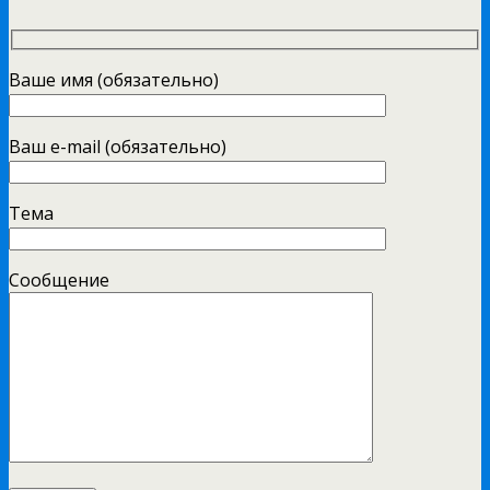
Ваше имя (обязательно)
Ваш e-mail (обязательно)
Тема
Сообщение