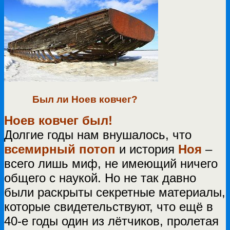
Был ли Ноев ковчег?
Ноев ковчег был!
Долгие годы нам внушалось, что
всемирный потоп
и история
Ноя
–
всего лишь миф, не имеющий ничего
общего с наукой. Но не так давно
были раскрыты секретные материалы,
которые свидетельствуют, что ещё в
40-е годы один из лётчиков, пролетая