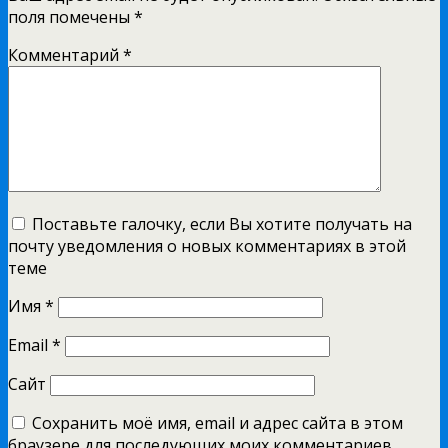
поля помечены
*
Комментарий
*
Поставьте галочку, если Вы хотите получать на
почту уведомления о новых комментариях в этой
теме
Имя
*
Email
*
Сайт
Сохранить моё имя, email и адрес сайта в этом
браузере для последующих моих комментариев.