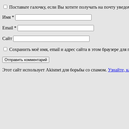
Поставьте галочку, если Вы хотите получать на почту увед
Имя
*
Email
*
Сайт
Сохранить моё имя, email и адрес сайта в этом браузере д
Этот сайт использует Akismet для борьбы со спамом.
Узнайте, 