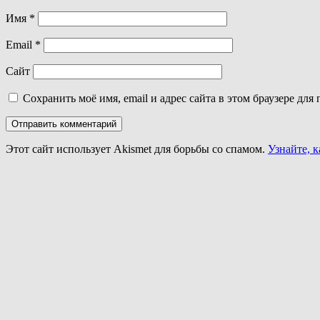
Имя
*
Email
*
Сайт
Сохранить моё имя, email и адрес сайта в этом браузере д
Этот сайт использует Akismet для борьбы со спамом.
Узнайте, 