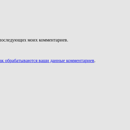
ля последующих моих комментариев.
как обрабатываются ваши данные комментариев
.