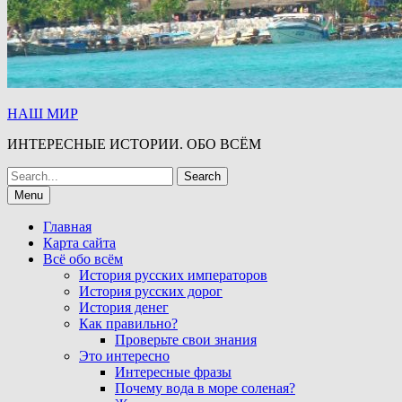
НАШ МИР
ИНТЕРЕСНЫЕ ИСТОРИИ. ОБО ВСЁМ
Search
for:
Menu
Главная
Карта сайта
Всё обо всём
История русских императоров
История русских дорог
История денег
Как правильно?
Проверьте свои знания
Это интересно
Интересные фразы
Почему вода в море соленая?