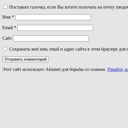
Поставьте галочку, если Вы хотите получать на почту увед
Имя
*
Email
*
Сайт
Сохранить моё имя, email и адрес сайта в этом браузере д
Этот сайт использует Akismet для борьбы со спамом.
Узнайте, 