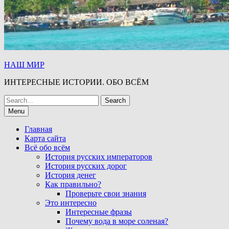
НАШ МИР
ИНТЕРЕСНЫЕ ИСТОРИИ. ОБО ВСЁМ
Search
for:
Menu
Главная
Карта сайта
Всё обо всём
История русских императоров
История русских дорог
История денег
Как правильно?
Проверьте свои знания
Это интересно
Интересные фразы
Почему вода в море соленая?