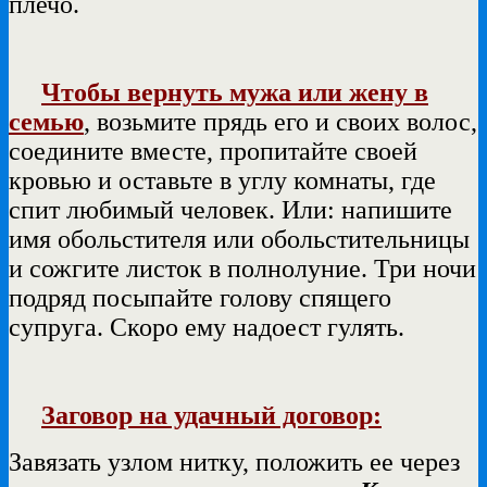
плечо.
Чтобы вернуть мужа или жену в
семью
, возьмите прядь его и своих волос,
соедините вместе, пропитайте своей
кровью и оставьте в углу комнаты, где
спит любимый человек. Или: напишите
имя обольстителя или обольстительницы
и сожгите листок в полнолуние. Три ночи
подряд посыпайте голову спящего
супруга. Скоро ему надоест гулять.
Заговор на удачный договор:
Завязать узлом нитку, положить ее через