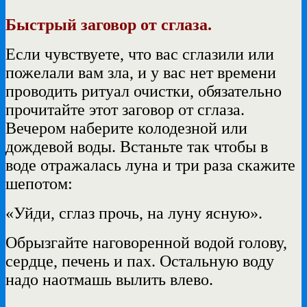
Быстрый заговор от сглаза.
Если чувствуете, что вас сглазили или
пожелали вам зла, и у вас нет времени
проводить ритуал очистки, обязательно
прочитайте этот заговор от сглаза.
Вечером наберите колодезной или
дождевой воды. Встаньте так чтобы в
воде отражалась луна и три раза скажите
шепотом:
«Уйди, сглаз прочь, на луну ясную».
Обрызгайте наговоренной водой голову,
сердце, печень и пах. Остальную воду
надо наотмашь вылить влево.