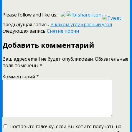
Please follow and like us:
предыдущая запись
В каком углу красный угол
следующая запись
Снятие порчи
Добавить комментарий
Ваш адрес email не будет опубликован.
Обязательные
поля помечены
*
Комментарий
*
Поставьте галочку, если Вы хотите получать на