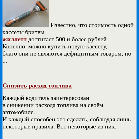
Известно, что стоимость одной
кассеты бритвы
жиллетт
достигает 500 и более рублей.
Конечно, можно купить новую кассету,
благо они не являются дефицитным товаром, но
...
Снизить расход топлива
Каждый водитель заинтересован
в снижении расхода топлива на своём
автомобиле.
И каждый способен это сделать, соблюдая лишь
некоторые правила. Вот некоторые из них: