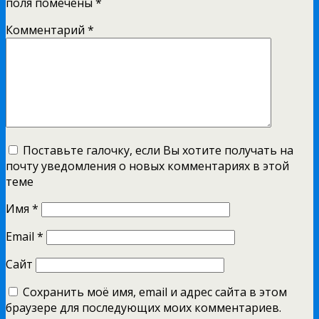
поля помечены
*
Комментарий
*
Поставьте галочку, если Вы хотите получать на
почту уведомления о новых комментариях в этой
теме
Имя
*
Email
*
Сайт
Сохранить моё имя, email и адрес сайта в этом
браузере для последующих моих комментариев.