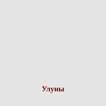
Улуны