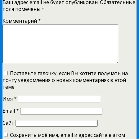
Ваш адрес email не будет опубликован.
Обязательные
поля помечены
*
Комментарий
*
Поставьте галочку, если Вы хотите получать на
почту уведомления о новых комментариях в этой
теме
Имя
*
Email
*
Сайт
Сохранить моё имя, email и адрес сайта в этом