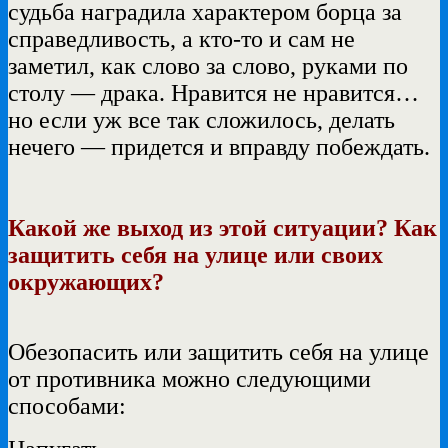
судьба наградила характером борца за
справедливость, а кто-то и сам не
заметил, как слово за слово, руками по
столу — драка. Нравится не нравится…
но если уж все так сложилось, делать
нечего — придется и вправду побеждать.
Какой же выход из этой ситуации? Как
защитить себя на улице или своих
окружающих?
Обезопасить или защитить себя на улице
от противника можно следующими
способами: