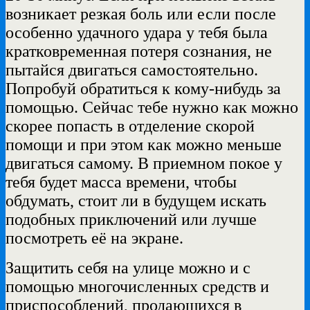
возникает резкая боль или если после
особенно удачного удара у тебя была
кратковременная потеря сознания, не
пытайся двигаться самостоятельно.
Попробуй обратиться к кому-нибудь за
помощью. Сейчас тебе нужно как можно
скорее попасть в отделение скорой
помощи и при этом как можно меньше
двигаться самому. В приемном покое у
тебя будет масса времени, чтобы
обдумать, стоит ли в будущем искать
подобных приключений или лучше
посмотреть её на экране.
Защитить себя на улице можно и с
помощью многочисленных средств и
приспособлений, продающихся в