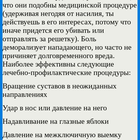
что они подобны медицинской процедуре
(удерживая негодяя от насилия, ты
действуешь в его интересах, потому что
иначе придется его убивать или
отправлять за решетку). Боль
деморализует нападающего, но часто не
причиняет долговременного вреда.
Наиболее эффективны следующие
лечебно-профилактические процедуры:
Вращение суставов в неожиданных
направлениях
Удар в нос или давление на него
Надавливание на глазные яблоки
Давление на межключичную выемку