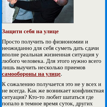
Защити себя на улице
Просто получить по физиономии и
неожиданно для себя суметь дать сдачи
вполне реальная жизненная ситуация у
любого человека. Для этого нужно всего
лишь выучить несколько приемов
самообороны на улице
.
К сожалению получается это не у всех и
не всегда. Как же возникает конфликтная
ситуация? Кто-то любит шататься где
попало в темное время суток, других