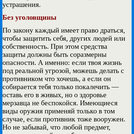
устрашения.
Без уголовщины
По закону каждый имеет право драться,
чтобы защитить себя, других людей или
собственность. При этом средства
защиты должны быть соразмерны
опасности. А именно: если твоя жизнь
под реальной угрозой, можешь делать с
противником что хочешь, а если он
собирается тебя только покалечить —
оставь его в живых, но о здоровье
мерзавца не беспокойся. Имеющиеся
виды оружия применяй только в том
случае, если противник тоже вооружен.
Но не забывай, что любой предмет,