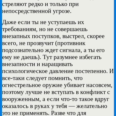
стреляют редко и только при
непосредственной угрозе.
Даже если ты не уступаешь их
требованиям, но не совершаешь
внезапных поступков, выстрел, скорее
всего, не прозвучит (противник
подсознательно ждет сигнала, а ты его
ему не даешь). Тут разумнее избегать
внезапности и наращивать
психологическое давление постепенно. И
все-таки следует помнить, что
огнестрельное оружие убивает насовсем,
поэтому лучше не вступать в конфликт с
вооруженным, а если что-то такое вдруг
оказалось в руках у тебя — желательно
это не применять. Разве что для