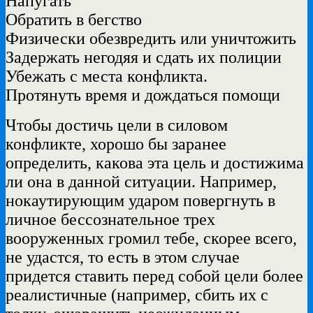
Напугать
Обратить в бегство
Физически обезвредить или уничтожить
Задержать негодяя и сдать их полиции
Убежать с места конфликта.
Протянуть время и дождаться помощи
Чтобы достичь цели в силовом
конфликте, хорошо бы заранее
определить, какова эта цель и достижима
ли она в данной ситуации. Например,
нокаутирующим ударом повергнуть в
личное бессознательное трех
вооруженных громил тебе, скорее всего,
не удастся, то есть в этом случае
придется ставить перед собой цели более
реалистичные (например, сбить их с