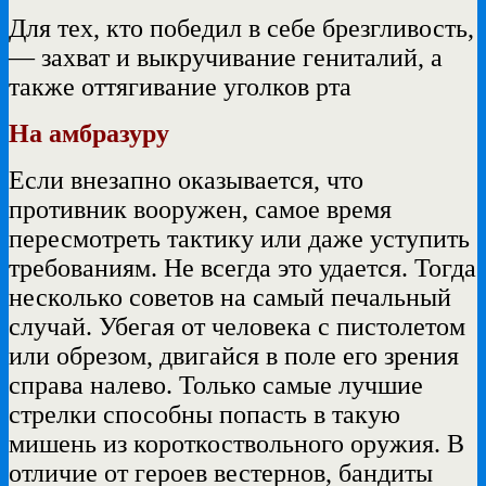
Для тех, кто победил в себе брезгливость,
— захват и выкручивание гениталий, а
также оттягивание уголков рта
На амбразуру
Если внезапно оказывается, что
противник вооружен, самое время
пересмотреть тактику или даже уступить
требованиям. Не всегда это удается. Тогда
несколько советов на самый печальный
случай. Убегая от человека с пистолетом
или обрезом, двигайся в поле его зрения
справа налево. Только самые лучшие
стрелки способны попасть в такую
мишень из короткоствольного оружия. В
отличие от героев вестернов, бандиты