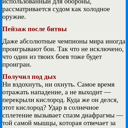
использованный для обороны,
рассматривается судом как холодное
оружие.
Пейзаж после битвы
Даже абсолютные чемпионы мира иногда
проигрывают бои. Так что не исключено,
что один из твоих боев тоже будет
проигран.
Получил под дых
Ни вздохнуть, ни охнуть. Самое время
отражать нападение, а не выходит —
перекрыли кислород. Куда же он делся,
этот кислород? Удар в солнечное
сплетение вызывает спазм диафрагмы —
той самой мышцы, которая отвечает за