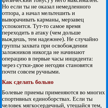
Но если ты не оказал немедленного
отпора, а начал мельтешить и
выворачивать карманы, мерзавец
успокоится. Тут-то самое время
переходить в атаку (чем дольше
выждешь, тем надежнее). Не случайно
группы захвата при освобождении
заложников никогда не начинают
операцию в первые часы инцидента:
через сутки-двое негодяи становятся
почти совсем ручными.
Как сделать больно
Болевые приемы применяются во многих
спортивных единоборствах. Если ты
человек мягкосердечный, утешайся тем,