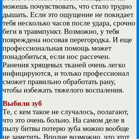
можешь почувствовать, что стало трудно
дышать. Если это ощущение не покидает
тебя несколько часов после удара, срочно
беги в травмпункт. Возможно, у тебя
повреждена носовая перегородка. И еще
профессиональная помощь может
понадобиться, если нос рассечен.
Ранения хрящевых тканей очень легко
инфицируются, и только профессионал
сможет правильно обработать рану,
чтобы избежать тяжелого воспаления.
Выбили зуб
Те, с кем такое не случалось, полагают,
что это очень больно. На самом деле в
пылу битвы потерю зуба можно вообще
не заметить. Вполне возможно, что этот