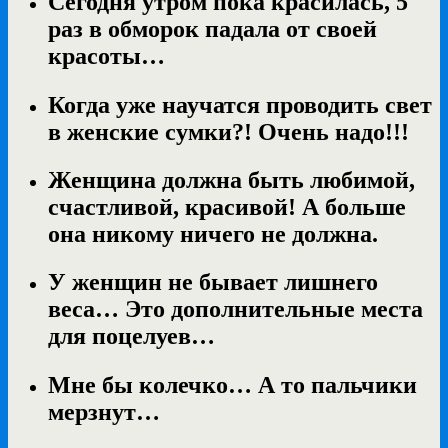
Сегодня утром пока красилась, 5
раз в обморок падала от своей
красоты…
Когда уже научатся проводить свет
в женские сумки?! Очень надо!!!
Женщина должна быть любимой,
счастливой, красивой! А больше
она никому ничего не должна.
У женщин не бывает лишнего
веса… Это дополнительные места
для поцелуев…
Мне бы колечко… А то пальчики
мерзнут…