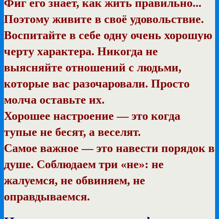
Фиг его знает, как жить правильно...
Поэтому живите в своё удовольствие.
Воспитайте в себе одну очень хорошую
черту характера. Никогда не
выясняйте отношений с людьми,
которые вас разочаровали. Просто
молча оставьте их.
Хорошее настроение — это когда
тупые не бесят, а веселят.
Самое важное — это навести порядок в
душе. Соблюдаем три «не»: не
жалуемся, не обвиняем, не
оправдываемся.