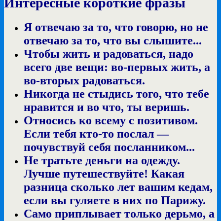
Интересные короткие фразы
Я отвечаю за то, что говорю, но не
отвечаю за то, что вы слышите...
Чтобы жить и радоваться, надо
всего две вещи: во-первых жить, а
во-вторых радоваться.
Никогда не стыдись того, что тебе
нравится и во что, ты веришь.
Относись ко всему с позитивом.
Если тебя кто-то послал —
почувствуй себя посланником...
Не тратьте деньги на одежду.
Лучше путешествуйте! Какая
разница сколько лет вашим кедам,
если вы гуляете в них по Парижу.
Само приплывает только дерьмо, а