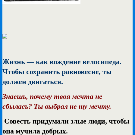
Жизнь — как вождение велосипеда.
Чтобы сохранить равновесие, ты
должен двигаться.
Знаешь, почему твоя мечта не
сбылась? Ты выбрал не ту мечту.
Совесть придумали злые люди, чтобы
она мучила добрых.