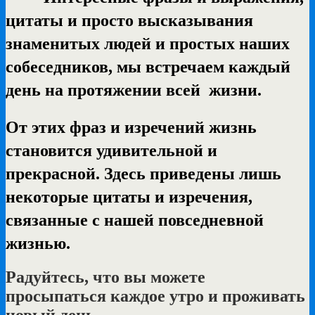
цитаты и просто высказывания
знаменитых людей и простых наших
собеседников, мы встречаем каждый
день на протяжении всей жизни.
От этих фраз и изречений жизнь
становится удивительной и
прекрасной. Здесь приведены лишь
некоторые цитаты и изречения,
связанные с нашей повседневной
жизнью.
Радуйтесь, что вы можете
просыпаться каждое утро и проживать
новый день.