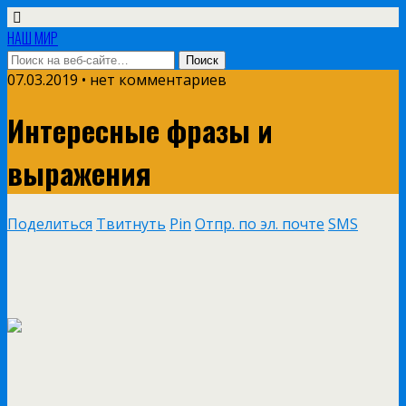
НАШ МИР
07.03.2019 • нет комментариев
Интересные фразы и
выражения
Поделиться
Твитнуть
Pin
Отпр. по эл. почте
SMS