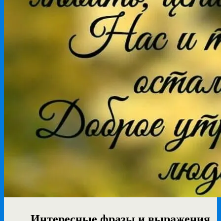
Интересные фразы и выражения,