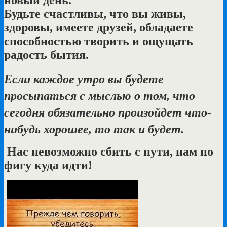
Будьте счастливы, что вы живы,
здоровы, имеете друзей, обладаете
способностью творить и ощущать
радость бытия.
Если каждое утро вы будете
просыпаться с мыслью о том, что
сегодня обязательно произойдет что-
нибудь хорошее, то так и будет.
Нас невозможно сбить с пути, нам по
фигу куда идти!