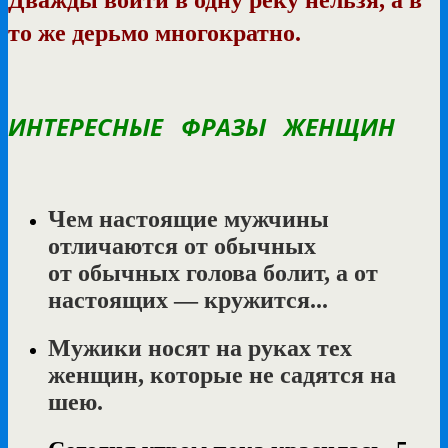
то же дерьмо многократно.
ИНТЕРЕСНЫЕ ФРАЗЫ ЖЕНЩИН
Чем настоящие мужчины
отличаются от обычных
от обычных голова болит, а от
настоящих — кружится...
Мужики носят на руках тех
женщин, которые не садятся на
шею.