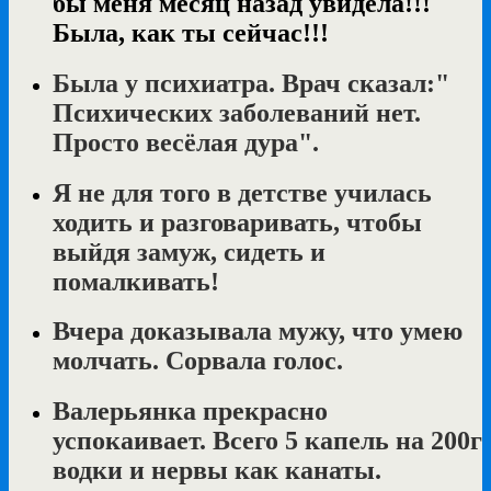
бы меня месяц назад увидела!!!
Была, как ты сейчас!!!
Была у психиатра. Врач сказал:"
Психических заболеваний нет.
Просто весёлая дура".
Я не для того в детстве училась
ходить и разговаривать, чтобы
выйдя замуж, сидеть и
помалкивать!
Вчера доказывала мужу, что умею
молчать. Сорвала голос.
Валерьянка прекрасно
успокаивает. Всего 5 капель на 200г
водки и нервы как канаты.