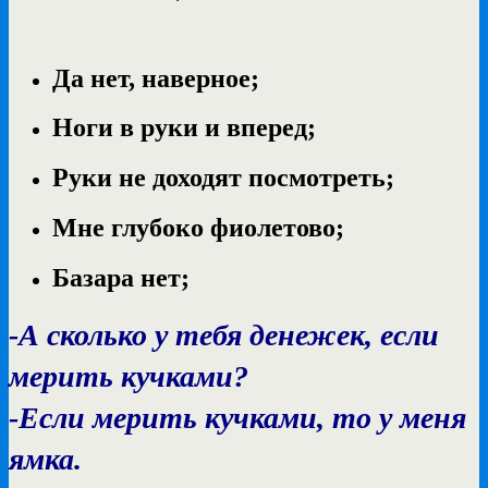
Да нет, наверное;
Ноги в руки и вперед;
Руки не доходят посмотреть;
Мне глубоко фиолетово;
Базара нет;
-А сколько у тебя денежек, если
мерить кучками?
-Если мерить кучками, то у меня
ямка.