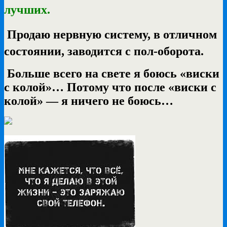
лучших.
Продаю нервную систему, в отличном
состоянии, заводится с пол-оборота.
Больше всего на свете я боюсь «виски
с колой»… Потому что после «виски с
колой» — я ничего не боюсь…