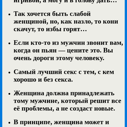
Так хочется быть слабой
женщиной, но, как назло, то кони
скачут, то избы горят…
Если кто-то из мужчин звонит вам,
когда он пьян — цените это. Вы
очень дороги этому человеку.
Самый лучший секс с тем, с кем
хорошо и без секса.
Женщина должна принадлежать
тому мужчине, который решит все
её проблемы, а не создаст новые.
В принципе, женщина может и