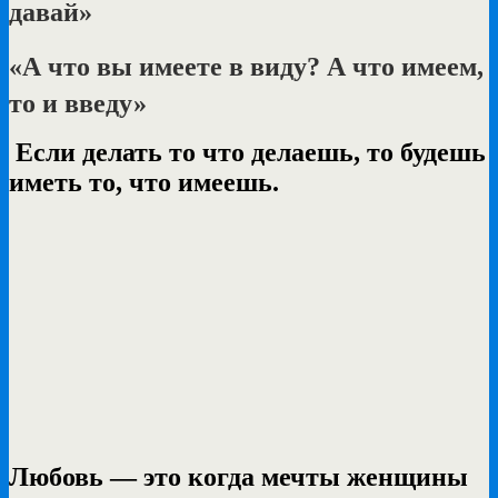
давай»
«А что вы имеете в виду? А что имеем,
то и введу»
Если делать то что делаешь, то будешь
иметь то, что имеешь.
Любовь — это когда мечты женщины