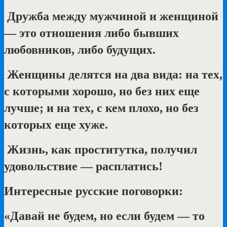
Дружба между мужчиной и женщиной
— это отношения либо бывших
любовников, либо будущих.
Женщины делятся на два вида: на тех,
с которыми хорошо, но без них еще
лучше; и на тех, с кем плохо, но без
которых еще хуже.
Жизнь, как проститутка, получил
удовольствие — расплатись!
Интересные русские поговорки:
«Давай не будем, но если будем — то