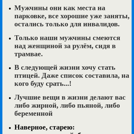
Мужчины они как места на
парковке, все хорошие уже заняты,
остались только для инвалидов.
Только наши мужчины смеются
над женщиной за рулём, сидя в
трамвае.
В следующей жизни хочу стать
птицей. Даже список составила, на
кого буду срать...!
Лучшие вещи в жизни делают вас
либо жирной, либо пьяной, либо
беременной
Наверное, старею: