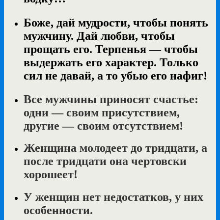
Боже, дай мудрости, чтобы понять
мужчину. Дай любви, чтобы
прощать его. Терпенья — чтобы
выдержать его характер. Только
сил не давай, а то убью его нафиг!
Все мужчины приносят счастье:
одни — своим присутствием,
другие — своим отсутствием!
Женщина молодеет до тридцати, а
после тридцати она чертовски
хорошеет!
У женщин нет недостатков, у них
особенности.