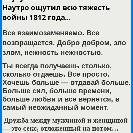
Наутро ощутил всю тяжесть
войны 1812 года...
Все взаимозаменяемо. Все
возвращается. Добро добром, зло
злом, нежность нежностью.
Ты всегда получаешь столько,
сколько отдаешь. Все просто.
Хочешь больше — отдавай больше.
Больше сил, больше времени,
больше любви и все вернется, в
самый неожиданный момент.
Дружба между мужчиной и женщиной
— это секс, отложенный на потом…