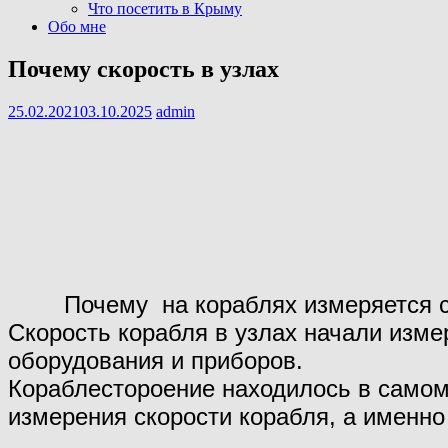
Что посетить в Крыму
Обо мне
Почему скорость в узлах
25.02.2021
03.10.2025
admin
Почему на кораблях измеряется ск
Скорость корабля в узлах начали изме
оборудования и приборов.
Кораблестороение находилось в самом 
измерения скорости корабля, а именно