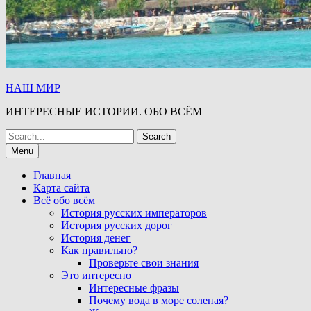
НАШ МИР
ИНТЕРЕСНЫЕ ИСТОРИИ. ОБО ВСЁМ
Search
for:
Menu
Главная
Карта сайта
Всё обо всём
История русских императоров
История русских дорог
История денег
Как правильно?
Проверьте свои знания
Это интересно
Интересные фразы
Почему вода в море соленая?