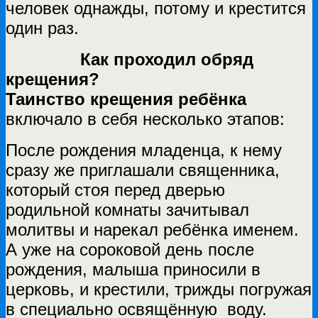
человек однажды, потому и крестится
один раз.
Как проходил обряд
крещения?
Таинство крещения ребёнка
включало в себя несколько этапов:
После рождения младенца, к нему
сразу же приглашали священника,
который стоя перед дверью
родильной комнаты зачитывал
молитвы и нарекал ребёнка именем.
А уже на сороковой день после
рождения, малыша приносили в
церковь, и крестили, трижды погружая
в специально освящённую воду.