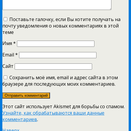
Поставьте галочку, если Вы хотите получать на
почту уведомления о новых комментариях в этой
теме
Имя
*
Email
*
Сайт
Сохранить моё имя, email и адрес сайта в этом
браузере для последующих моих комментариев.
Этот сайт использует Akismet для борьбы со спамом.
Узнайте, как обрабатываются ваши данные
комментариев
.
Наверх