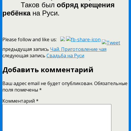
Таков был
обряд крещения
ребёнка
на Руси.
Please follow and like us:
предыдущая запись
Чай. Приготовление чая
следующая запись
Свадьба на Руси
Добавить комментарий
Ваш адрес email не будет опубликован.
Обязательные
поля помечены
*
Комментарий
*